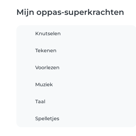
Mijn oppas-superkrachten
Knutselen
Tekenen
Voorlezen
Muziek
Taal
Spelletjes