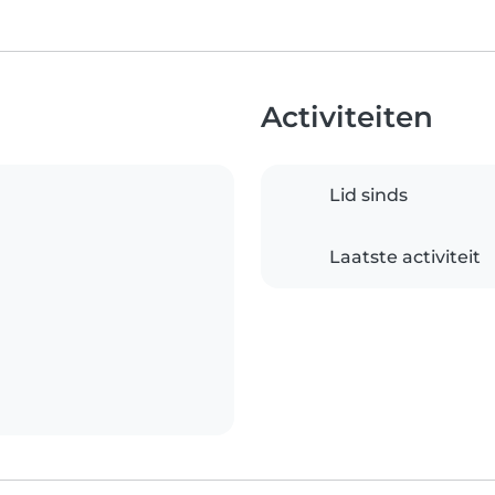
Activiteiten
Lid sinds
Laatste activiteit