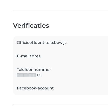
Verificaties
Officieel Identiteitsbewijs
E-mailadres
Telefoonnummer
▒▒▒▒▒▒▒▒ 65
Facebook-account