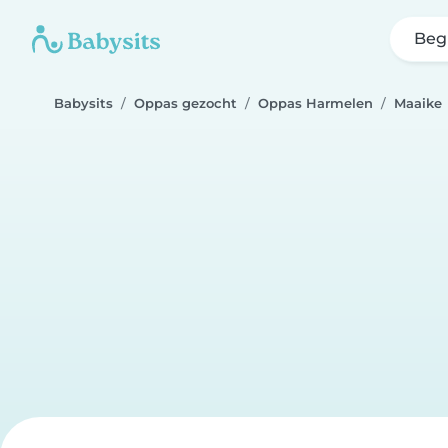
Beg
Babysits
Oppas gezocht
Oppas Harmelen
Maaike