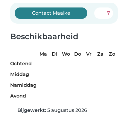
Contact Maaike
7
Beschikbaarheid
Ma
Di
Wo
Do
Vr
Za
Zo
Ochtend
Middag
Namiddag
Avond
Bijgewerkt:
5 augustus 2026