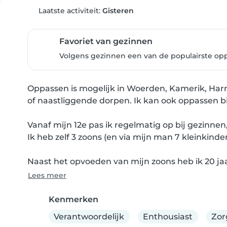
Laatste activiteit:
Gisteren
Favoriet van gezinnen
Volgens gezinnen een van de populairste op
Oppassen is mogelijk in Woerden, Kamerik, Harm
of naastliggende dorpen. Ik kan ook oppassen bij
Vanaf mijn 12e pas ik regelmatig op bij gezinnen,
Ik heb zelf 3 zoons (en via mijn man 7 kleinkinder
Naast het opvoeden van mijn zoons heb ik 20 jaa
Lees meer
Kenmerken
Verantwoordelijk
Enthousiast
Zo