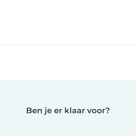
Ben je er klaar voor?