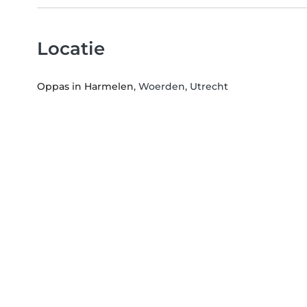
Locatie
Oppas in Harmelen
, Woerden, Utrecht