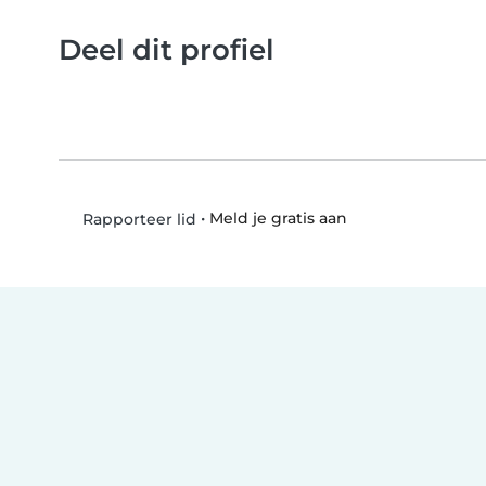
Deel dit profiel
•
Meld je gratis aan
Rapporteer lid