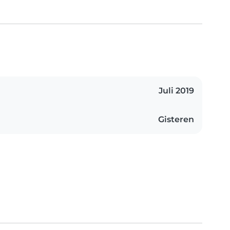
Juli 2019
Gisteren