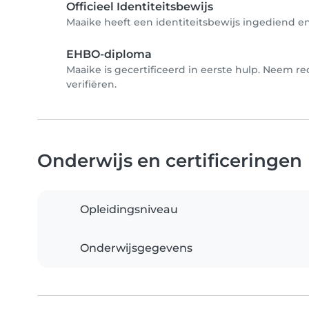
Officieel Identiteitsbewijs
Maaike heeft een identiteitsbewijs ingediend en 
EHBO-diploma
Maaike is gecertificeerd in eerste hulp. Neem r
verifiëren.
Onderwijs en certificeringen
Opleidingsniveau
Onderwijsgegevens