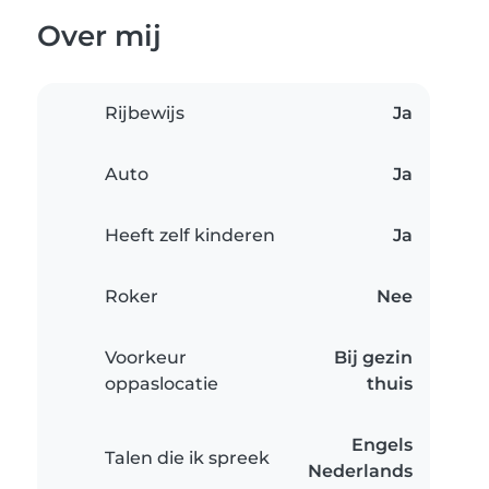
Over mij
Rijbewijs
Ja
Auto
Ja
Heeft zelf kinderen
Ja
Roker
Nee
Voorkeur
Bij gezin
oppaslocatie
thuis
Engels
Talen die ik spreek
Nederlands