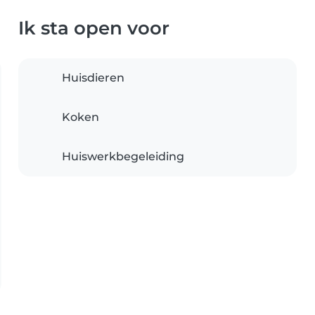
Ik sta open voor
Huisdieren
Koken
Huiswerkbegeleiding