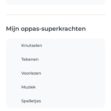
Mijn oppas-superkrachten
Knutselen
Tekenen
Voorlezen
Muziek
Spelletjes