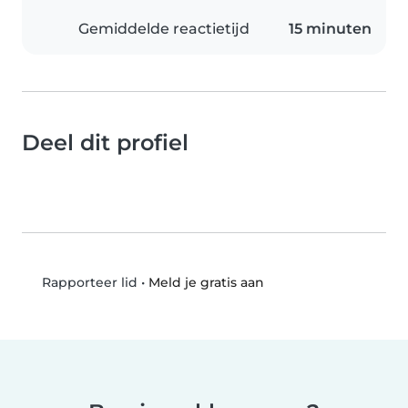
Gemiddelde reactietijd
15 minuten
Deel dit profiel
•
Meld je gratis aan
Rapporteer lid