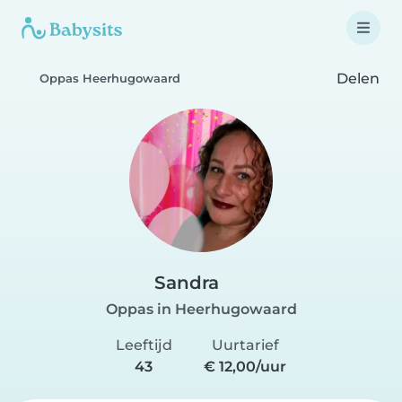
Delen
Oppas Heerhugowaard
Sandra
Oppas in Heerhugowaard
Leeftijd
Uurtarief
43
€ 12,00/uur