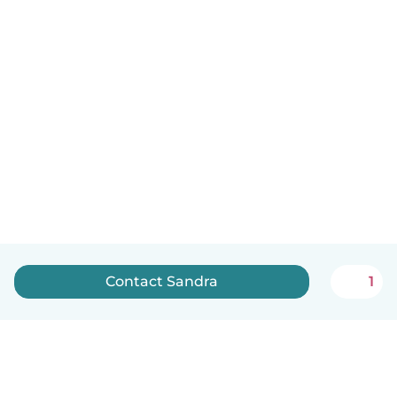
Contact Sandra
1