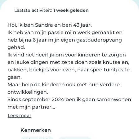
Laatste activiteit:
1 week geleden
Hoi, ik ben Sandra en ben 43 jaar.

Ik heb van mijn passie mijn werk gemaakt en 
heb bijna 6 jaar mijn eigen gastouderopvang 
gehad.

Ik vind het heerlijk om voor kinderen te zorgen 
en leuke dingen met ze te doen zoals knutselen, 
bakken, boekjes voorlezen, naar speeltuintjes te 
gaan.

Maar help de kinderen ook met hun verdere 
ontwikkelingen.

Sinds september 2024 ben ik gaan samenwonen 
met mijn partner...
Lees meer
Kenmerken