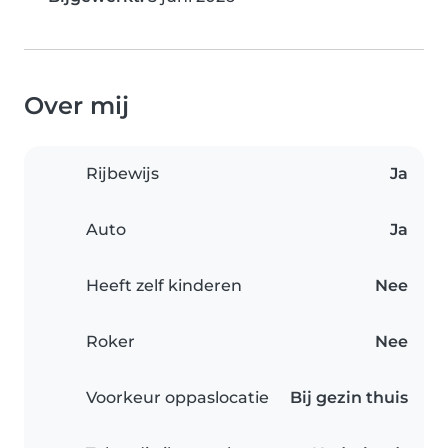
Over mij
Rijbewijs
Ja
Auto
Ja
Heeft zelf kinderen
Nee
Roker
Nee
Voorkeur oppaslocatie
Bij gezin thuis