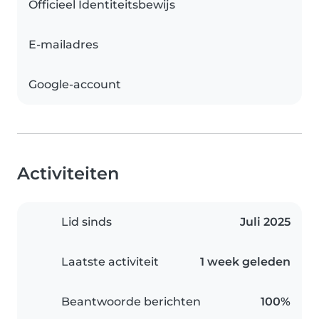
Officieel Identiteitsbewijs
E-mailadres
Google-account
Activiteiten
Lid sinds
Juli 2025
Laatste activiteit
1 week geleden
Beantwoorde berichten
100%