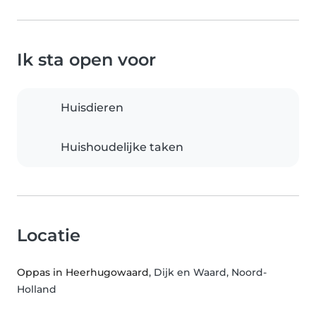
Ik sta open voor
Huisdieren
Huishoudelijke taken
Locatie
Oppas in Heerhugowaard
, Dijk en Waard, Noord-
Holland