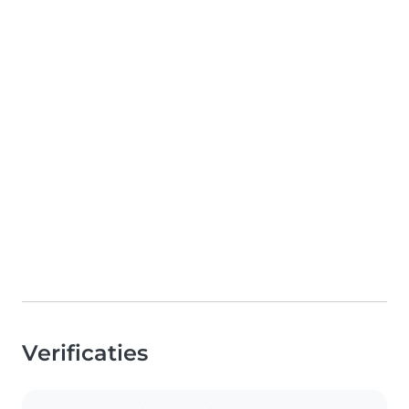
Verificaties