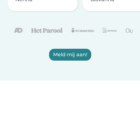
Meld mij aan!