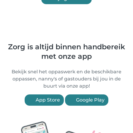
Zorg is altijd binnen handbereik
met onze app
Bekijk snel het oppaswerk en de beschikbare
oppassen, nanny's of gastouders bij jou in de
buurt via onze app!
App Store
Google Play