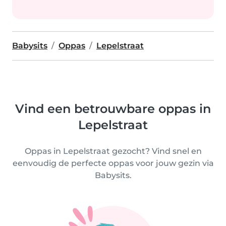
Babysits
Oppas
Lepelstraat
Vind een betrouwbare oppas in
Lepelstraat
Oppas in Lepelstraat gezocht? Vind snel en
eenvoudig de perfecte oppas voor jouw gezin via
Babysits.