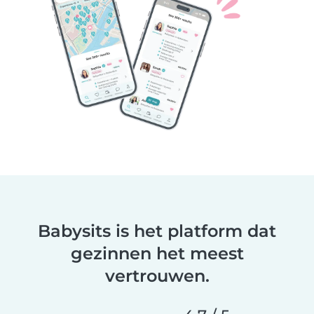
Babysits is het platform dat
gezinnen het meest
vertrouwen.