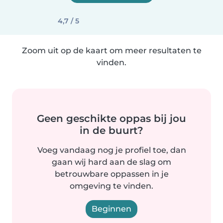
4,7 / 5
Zoom uit op de kaart om meer resultaten te
vinden.
Geen geschikte oppas bij jou
in de buurt?
Voeg vandaag nog je profiel toe, dan
gaan wij hard aan de slag om
betrouwbare oppassen in je
omgeving te vinden.
Beginnen