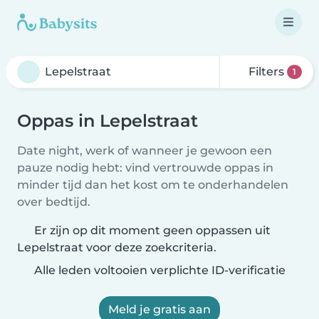
Filters
1
Oppas in Lepelstraat
Date night, werk of wanneer je gewoon een
pauze nodig hebt: vind vertrouwde oppas in
minder tijd dan het kost om te onderhandelen
over bedtijd.
Er zijn op dit moment geen oppassen uit
Lepelstraat voor deze zoekcriteria.
Alle leden voltooien verplichte ID-verificatie
Meld je gratis aan