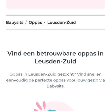
Babysits
Oppas
Leusden-Zuid
Vind een betrouwbare oppas in
Leusden-Zuid
Oppas in Leusden-Zuid gezocht? Vind snel en
eenvoudig de perfecte oppas voor jouw gezin via
Babysits.