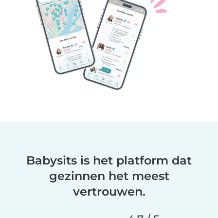
Babysits is het platform dat
gezinnen het meest
vertrouwen.