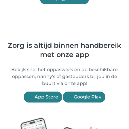
Zorg is altijd binnen handbereik
met onze app
Bekijk snel het oppaswerk en de beschikbare
oppassen, nanny's of gastouders bij jou in de
buurt via onze app!
App Store
Google Play