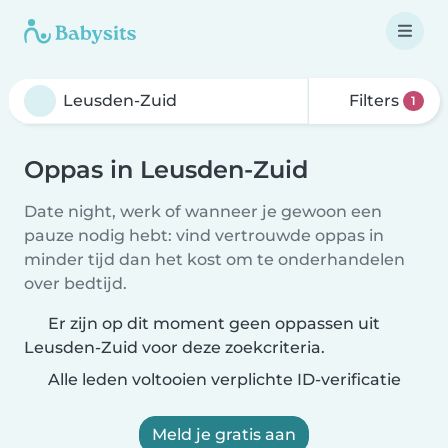
Filters
1
Oppas in Leusden-Zuid
Date night, werk of wanneer je gewoon een
pauze nodig hebt: vind vertrouwde oppas in
minder tijd dan het kost om te onderhandelen
over bedtijd.
Er zijn op dit moment geen oppassen uit
Leusden-Zuid voor deze zoekcriteria.
Alle leden voltooien verplichte ID-verificatie
Meld je gratis aan