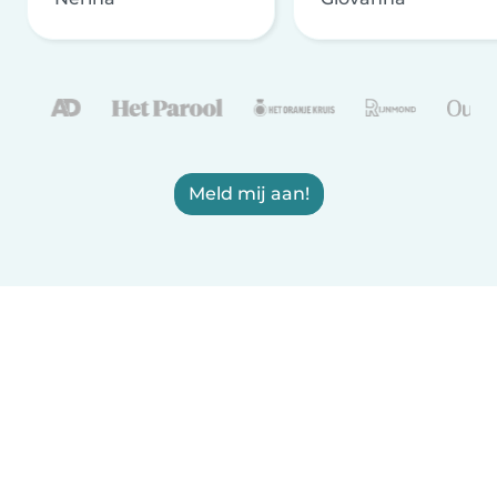
Meld mij aan!