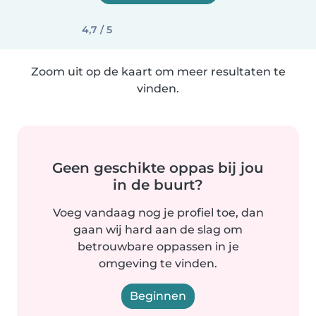
4,7 / 5
Zoom uit op de kaart om meer resultaten te
vinden.
Geen geschikte oppas bij jou
in de buurt?
Voeg vandaag nog je profiel toe, dan
gaan wij hard aan de slag om
betrouwbare oppassen in je
omgeving te vinden.
Beginnen