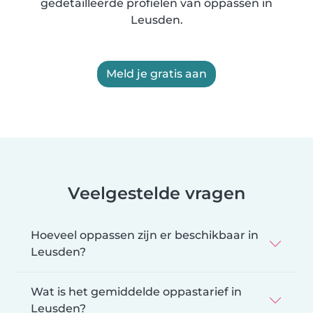
gedetailleerde profielen van oppassen in
Leusden.
Meld je gratis aan
Veelgestelde vragen
Hoeveel oppassen zijn er beschikbaar in
Leusden?
Wat is het gemiddelde oppastarief in
Leusden?