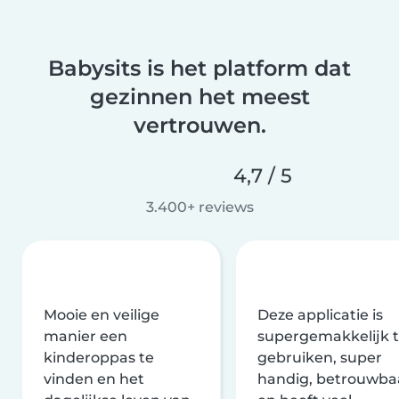
Babysits is het platform dat
gezinnen het meest
vertrouwen.
4,7 / 5
3.400+ reviews
Mooie en veilige
Deze applicatie is
manier een
supergemakkelijk 
kinderoppas te
gebruiken, super
vinden en het
handig, betrouwba