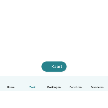
Kaart
Home
Zoek
Boekingen
Berichten
Favorieten