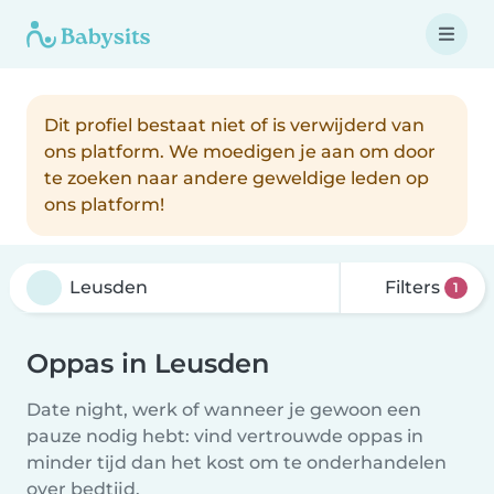
Dit profiel bestaat niet of is verwijderd van
ons platform. We moedigen je aan om door
te zoeken naar andere geweldige leden op
ons platform!
Filters
1
Oppas in Leusden
Date night, werk of wanneer je gewoon een
pauze nodig hebt: vind vertrouwde oppas in
minder tijd dan het kost om te onderhandelen
over bedtijd.