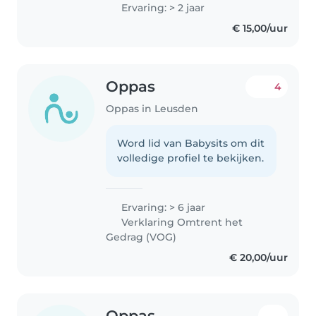
Ervaring: > 2 jaar
€ 15,00/uur
Oppas
4
Oppas in Leusden
Word lid van Babysits om dit
volledige profiel te bekijken.
Ervaring: > 6 jaar
Verklaring Omtrent het
Gedrag (VOG)
€ 20,00/uur
Oppas