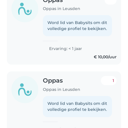
Oppas in Leusden
Word lid van Babysits om dit
volledige profiel te bekijken.
Ervaring: < 1 jaar
€ 10,00/uur
Oppas
1
Oppas in Leusden
Word lid van Babysits om dit
volledige profiel te bekijken.