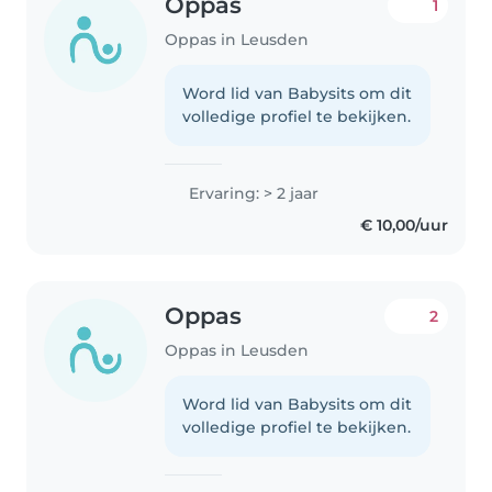
Oppas
1
Oppas in Leusden
Word lid van Babysits om dit
volledige profiel te bekijken.
Ervaring: > 2 jaar
€ 10,00/uur
Oppas
2
Oppas in Leusden
Word lid van Babysits om dit
volledige profiel te bekijken.