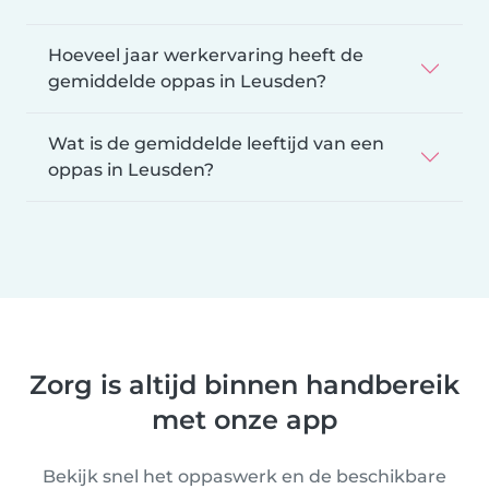
Hoeveel jaar werkervaring heeft de
gemiddelde oppas in Leusden?
Wat is de gemiddelde leeftijd van een
oppas in Leusden?
Zorg is altijd binnen handbereik
met onze app
Bekijk snel het oppaswerk en de beschikbare