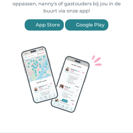
oppassen, nanny's of gastouders bij jou in de
buurt via onze app!
App Store
Google Play