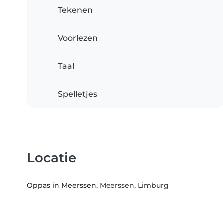
Tekenen
Voorlezen
Taal
Spelletjes
Locatie
Oppas in Meerssen
, Meerssen, Limburg