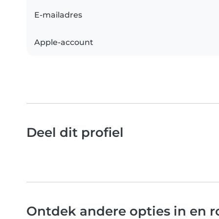
E-mailadres
Apple-account
Deel dit profiel
Ontdek andere opties in en