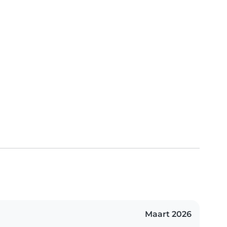
Maart 2026