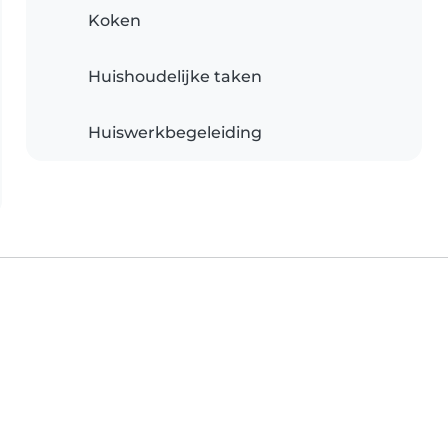
Koken
Huishoudelijke taken
Huiswerkbegeleiding