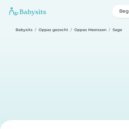
Beg
Babysits
Oppas gezocht
Oppas Meerssen
Sage