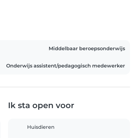
Middelbaar beroepsonderwijs
Onderwijs assistent/pedagogisch medewerker
Ik sta open voor
Huisdieren