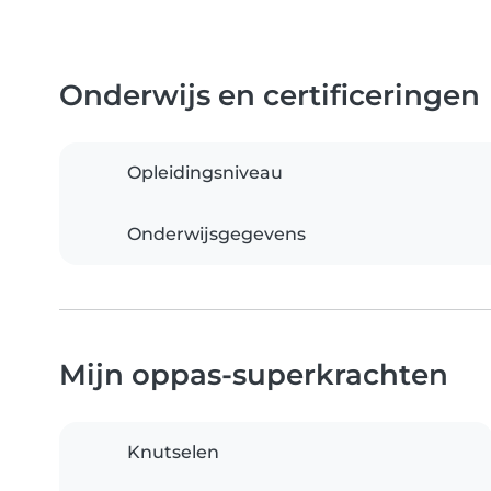
Onderwijs en certificeringen
Opleidingsniveau
Onderwijsgegevens
Mijn oppas-superkrachten
Knutselen