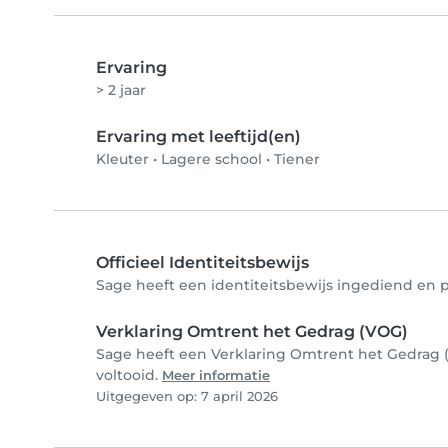
Ervaring
> 2 jaar
Ervaring met leeftijd(en)
Kleuter
•
Lagere school
•
Tiener
Officieel Identiteitsbewijs
Sage heeft een identiteitsbewijs ingediend en ph
Verklaring Omtrent het Gedrag (VOG)
Sage heeft een Verklaring Omtrent het Gedrag (
voltooid.
Meer informatie
Uitgegeven op: 7 april 2026