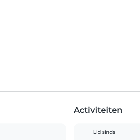
Activiteiten
Lid sinds