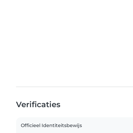
Verificaties
Officieel Identiteitsbewijs