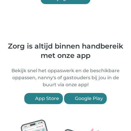
Zorg is altijd binnen handbereik
met onze app
Bekijk snel het oppaswerk en de beschikbare
oppassen, nanny's of gastouders bij jou in de
buurt via onze app!
App Store
Google Play