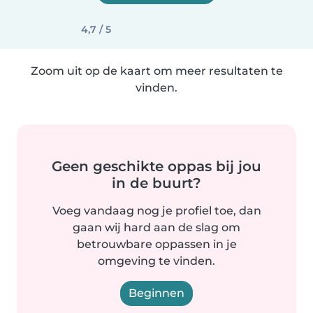
4,7 / 5
Zoom uit op de kaart om meer resultaten te
vinden.
Geen geschikte oppas bij jou
in de buurt?
Voeg vandaag nog je profiel toe, dan
gaan wij hard aan de slag om
betrouwbare oppassen in je
omgeving te vinden.
Beginnen