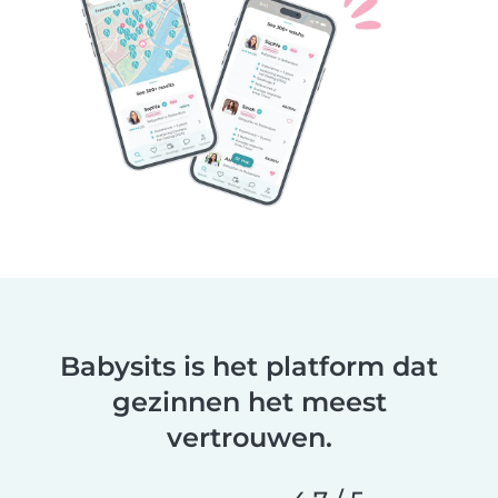
Babysits is het platform dat
gezinnen het meest
vertrouwen.