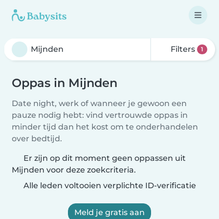
Filters
1
Oppas in Mijnden
Date night, werk of wanneer je gewoon een
pauze nodig hebt: vind vertrouwde oppas in
minder tijd dan het kost om te onderhandelen
over bedtijd.
Er zijn op dit moment geen oppassen uit
Mijnden voor deze zoekcriteria.
Alle leden voltooien verplichte ID-verificatie
Meld je gratis aan