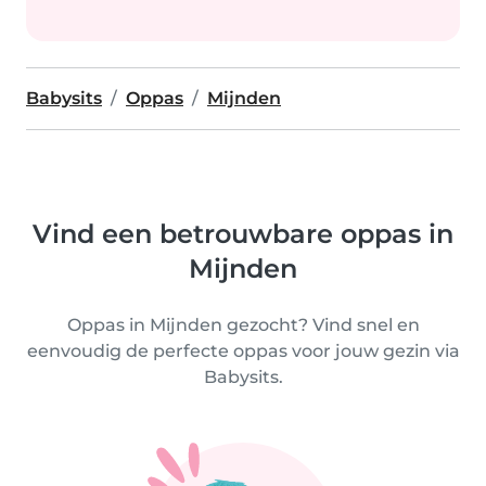
Babysits
Oppas
Mijnden
Vind een betrouwbare oppas in
Mijnden
Oppas in Mijnden gezocht? Vind snel en
eenvoudig de perfecte oppas voor jouw gezin via
Babysits.