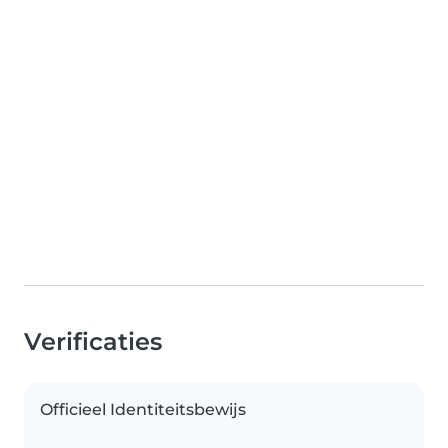
Verificaties
Officieel Identiteitsbewijs