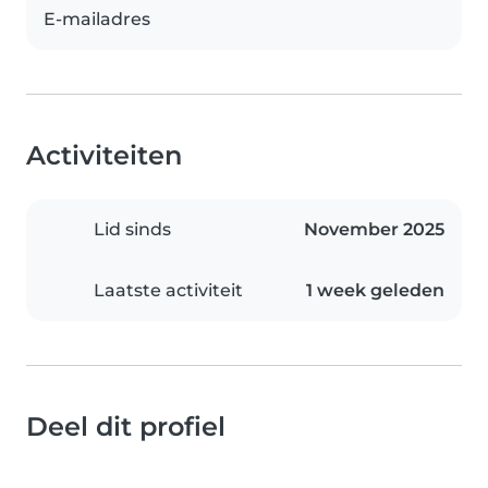
E-mailadres
Activiteiten
Lid sinds
November 2025
Laatste activiteit
1 week geleden
Deel dit profiel