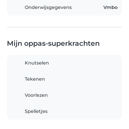
Onderwijsgegevens
Vmbo
Mijn oppas-superkrachten
Knutselen
Tekenen
Voorlezen
Spelletjes