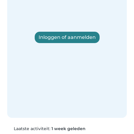
Inloggen of aanmelden
Laatste activiteit:
1 week geleden