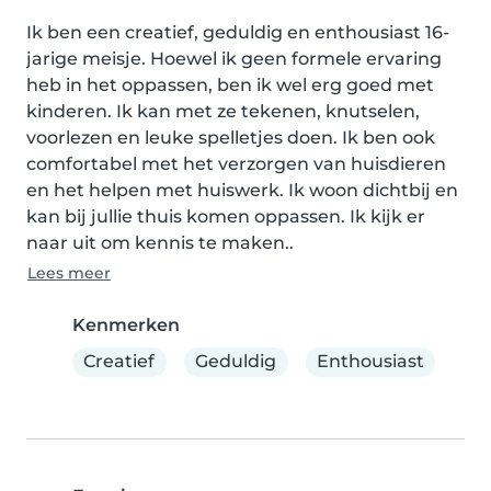
Ik ben een creatief, geduldig en enthousiast 16-
jarige meisje. Hoewel ik geen formele ervaring 
heb in het oppassen, ben ik wel erg goed met 
kinderen. Ik kan met ze tekenen, knutselen, 
voorlezen en leuke spelletjes doen. Ik ben ook 
comfortabel met het verzorgen van huisdieren 
en het helpen met huiswerk. Ik woon dichtbij en 
kan bij jullie thuis komen oppassen. Ik kijk er 
naar uit om kennis te maken..
Lees meer
Kenmerken
Creatief
Geduldig
Enthousiast