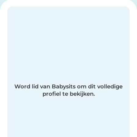
Word lid van Babysits om dit volledige
profiel te bekijken.