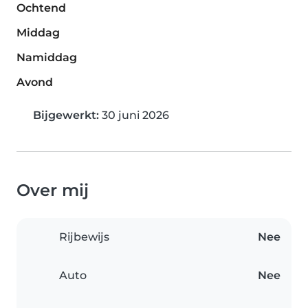
Ochtend
Middag
Namiddag
Avond
Bijgewerkt:
30 juni 2026
Over mij
Rijbewijs
Nee
Auto
Nee