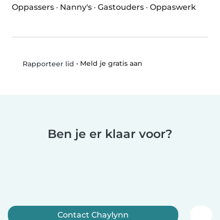
Oppassers
·
Nanny's
·
Gastouders
·
Oppaswerk
•
Meld je gratis aan
Rapporteer lid
Ben je er klaar voor?
Contact Chaylynn