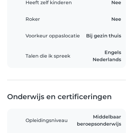
Heeft zelf kinderen
Nee
Roker
Nee
Voorkeur oppaslocatie
Bij gezin thuis
Engels
Talen die ik spreek
Nederlands
Onderwijs en certificeringen
Middelbaar
Opleidingsniveau
beroepsonderwijs