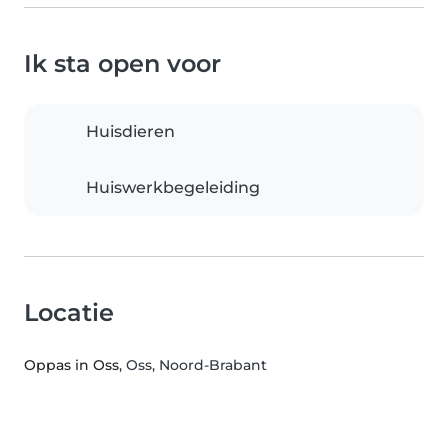
Ik sta open voor
Huisdieren
Huiswerkbegeleiding
Locatie
Oppas in Oss
, Oss, Noord-Brabant