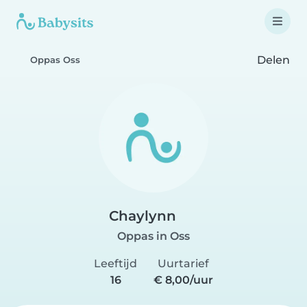
Delen
Oppas Oss
Chaylynn
Oppas in Oss
Leeftijd
Uurtarief
16
€ 8,00/uur