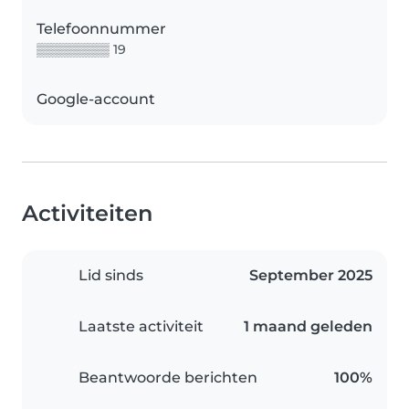
Telefoonnummer
▒▒▒▒▒▒▒▒ 19
Google-account
Activiteiten
Lid sinds
September 2025
Laatste activiteit
1 maand geleden
Beantwoorde berichten
100%