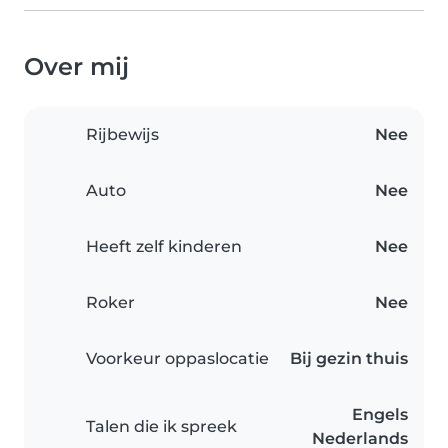
Over mij
Rijbewijs
Nee
Auto
Nee
Heeft zelf kinderen
Nee
Roker
Nee
Voorkeur oppaslocatie
Bij gezin thuis
Engels
Talen die ik spreek
Nederlands