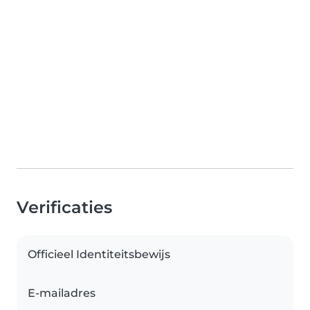
Verificaties
Officieel Identiteitsbewijs
E-mailadres