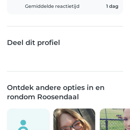
Gemiddelde reactietijd
1 dag
Deel dit profiel
Ontdek andere opties in en
rondom Roosendaal