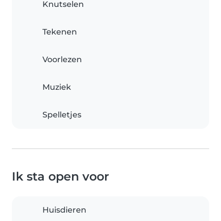
Knutselen
Tekenen
Voorlezen
Muziek
Spelletjes
Ik sta open voor
Huisdieren