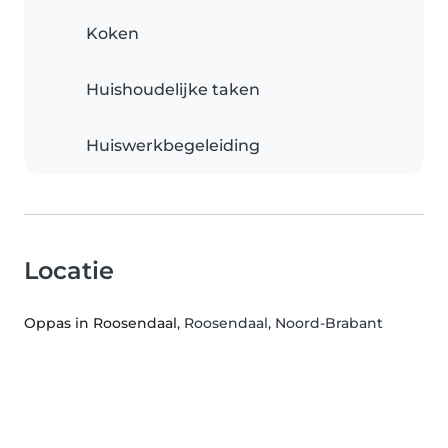
Koken
Huishoudelijke taken
Huiswerkbegeleiding
Locatie
Oppas in Roosendaal
, Roosendaal, Noord-Brabant