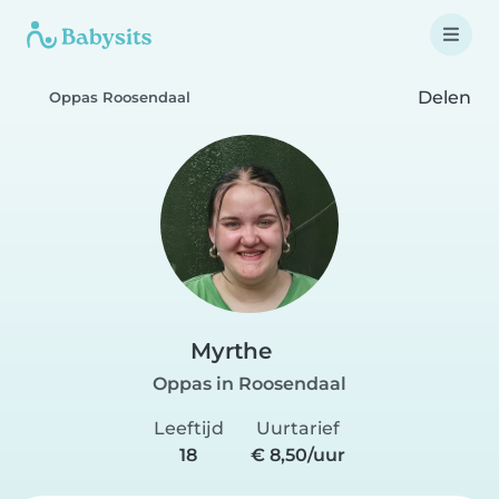
Delen
Oppas Roosendaal
Myrthe
Oppas in Roosendaal
Leeftijd
Uurtarief
18
€ 8,50/uur