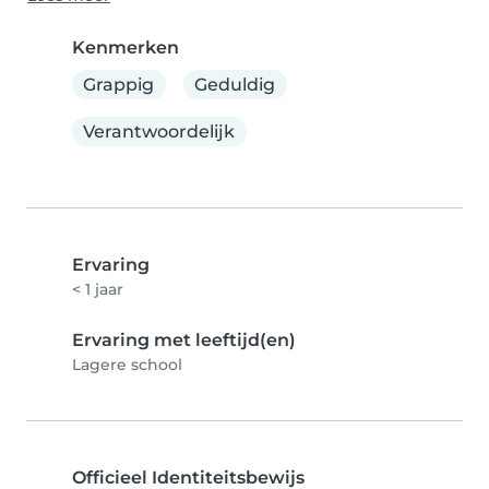
Kenmerken
Grappig
Geduldig
Verantwoordelijk
Ervaring
< 1 jaar
Ervaring met leeftijd(en)
Lagere school
Officieel Identiteitsbewijs