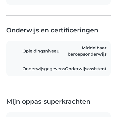
Onderwijs en certificeringen
Middelbaar
Opleidingsniveau
beroepsonderwijs
Onderwijsgegevens
Onderwijsassistent
Mijn oppas-superkrachten