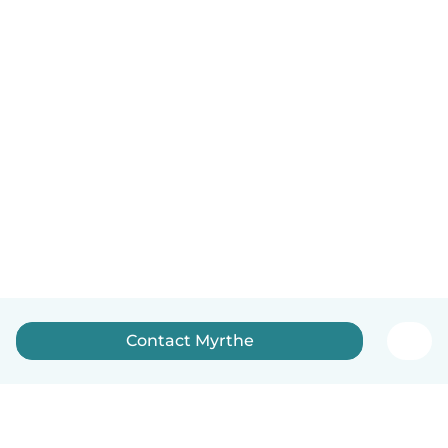
Contact Myrthe