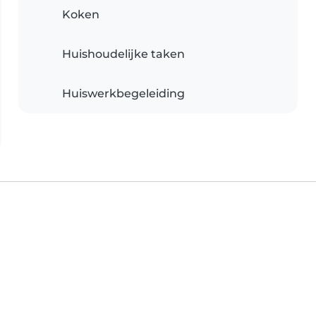
Koken
Huishoudelijke taken
Huiswerkbegeleiding