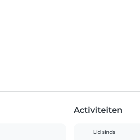
Activiteiten
Lid sinds