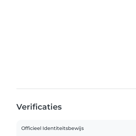
Verificaties
Officieel Identiteitsbewijs