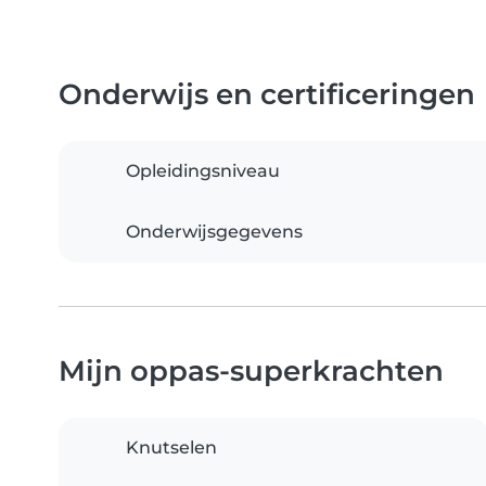
Onderwijs en certificeringen
Opleidingsniveau
Onderwijsgegevens
Mijn oppas-superkrachten
Knutselen