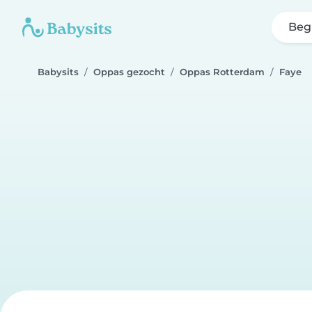
Beg
Babysits
Oppas gezocht
Oppas Rotterdam
Faye