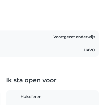
Voortgezet onderwijs
HAVO
Ik sta open voor
Huisdieren