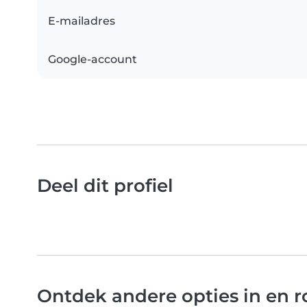
E-mailadres
Google-account
Deel dit profiel
Ontdek andere opties in en