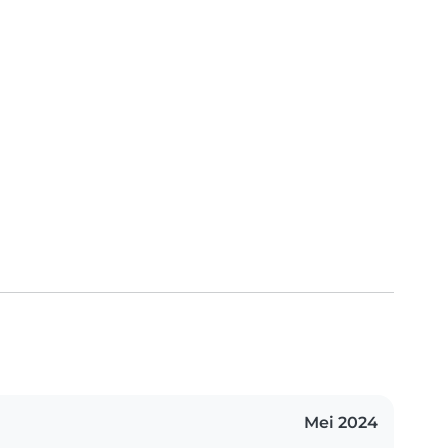
Mei 2024