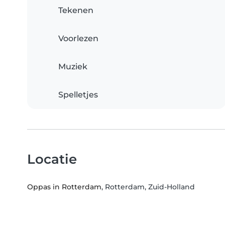
Tekenen
Voorlezen
Muziek
Spelletjes
Locatie
Oppas in Rotterdam
, Rotterdam, Zuid-Holland