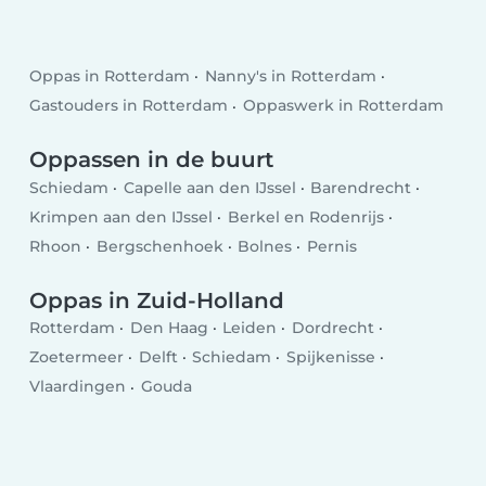
Oppas in Rotterdam
Nanny's in Rotterdam
Gastouders in Rotterdam
Oppaswerk in Rotterdam
Oppassen in de buurt
Schiedam
Capelle aan den IJssel
Barendrecht
Krimpen aan den IJssel
Berkel en Rodenrijs
Rhoon
Bergschenhoek
Bolnes
Pernis
Oppas in Zuid-Holland
Rotterdam
Den Haag
Leiden
Dordrecht
Zoetermeer
Delft
Schiedam
Spijkenisse
Vlaardingen
Gouda