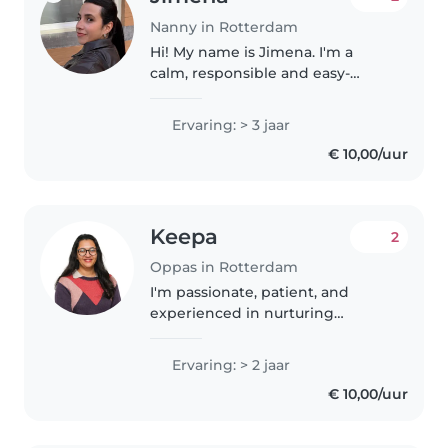
Nanny in Rotterdam
Hi! My name is Jimena. I'm a
calm, responsible and easy-
going person who really enjoys
spending time with children. I
Ervaring: > 3 jaar
have experience caring for
€ 10,00/uur
babies and young kids,
especially..
Keepa
2
Oppas in Rotterdam
I'm passionate, patient, and
experienced in nurturing
children of all ages, including
those with ADHD, autism, or
Ervaring: > 2 jaar
global development delays. I
€ 10,00/uur
used to work as a Learning
Support Teacher..