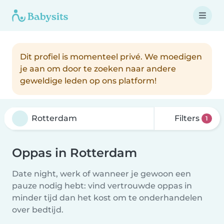
Dit profiel is momenteel privé. We moedigen
je aan om door te zoeken naar andere
geweldige leden op ons platform!
Filters
1
Oppas in Rotterdam
Date night, werk of wanneer je gewoon een
pauze nodig hebt: vind vertrouwde oppas in
minder tijd dan het kost om te onderhandelen
over bedtijd.