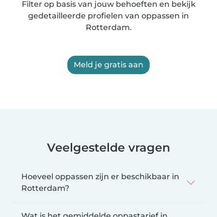
Filter op basis van jouw behoeften en bekijk
gedetailleerde profielen van oppassen in
Rotterdam.
Meld je gratis aan
Veelgestelde vragen
Hoeveel oppassen zijn er beschikbaar in
Rotterdam?
Wat is het gemiddelde oppastarief in