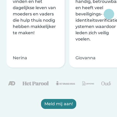
vinden en het
handig, betrouwba
dagelijkse leven van
en heeft veel
moeders en vaders
beveiligings- en
die hulp thuis nodig
identiteitsverificati
hebben makkelijker
ystemen waardoor
te maken!
leden zich veilig
voelen.
Nerina
Giovanna
Meld mij aan!