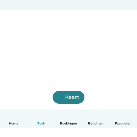
Kaart
Home
Zoek
Boekingen
Berichten
Favorieten