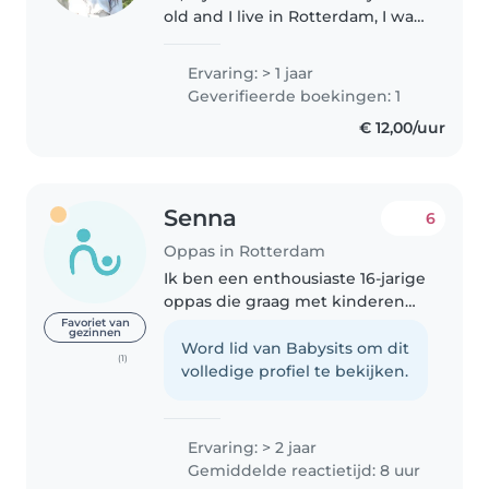
old and I live in Rotterdam, I was
born in cabe verd and raised in
Portugal, I have experience with
Ervaring: > 1 jaar
new born baby's and whit
Geverifieerde boekingen: 1
toddlers. I speak English..
€ 12,00/uur
Senna
6
Oppas in Rotterdam
Ik ben een enthousiaste 16-jarige
oppas die graag met kinderen
werkt. Ik heb al vaker opgepast
Favoriet van
gezinnen
en verder ben ik creatief,
Word lid van Babysits om dit
(1)
sportief en spraakzaam. Ik hou
volledige profiel te bekijken.
van tekenen, voorlezen,
knutselen,..
Ervaring: > 2 jaar
Gemiddelde reactietijd: 8 uur