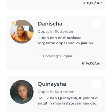
€ 8,00/uur
Danischa
Oppas in Rotterdam
Ik ben een enthousiaste
zorgzame oppas van 26 jaar oud
met ervaring in het begeleiden
van baby's, peuters en kleuters
Ervaring: > 2 jaar
ik heb ook mij certificering
€ 14,00/uur
gehaald in het zorg & welzijn
met..
Quinaysha
Oppas in Rotterdam
Hoi! Ik ben Quinaysha, 16 jaar oud
en zit in mijn laatste jaar van de
middelbare school. Ik vind het