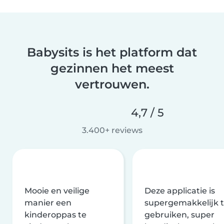
Babysits is het platform dat
gezinnen het meest
vertrouwen.
4,7 / 5
3.400+ reviews
Mooie en veilige
Deze applicatie is
manier een
supergemakkelijk 
kinderoppas te
gebruiken, super