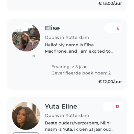
€ 13,00/uur
Elise
6
Oppas in Rotterdam
Hello! My name is Elise
Machrone, and I am excited to
(1)
offer my babysitting services
here in the Netherlands. I grew
Ervaring: > 5 jaar
up in Los Angeles, USA, and
Geverifieerde boekingen: 2
moved to the Netherlands in
€ 12,00/uur
June of..
Yuta Eline
12
Oppas in Rotterdam
Beste ouders/verzorgers, Mijn
naam is Yuta, ik ben 21 jaar oud