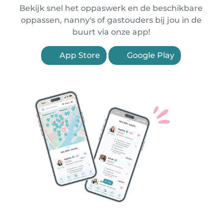
Bekijk snel het oppaswerk en de beschikbare
oppassen, nanny's of gastouders bij jou in de
buurt via onze app!
App Store
Google Play