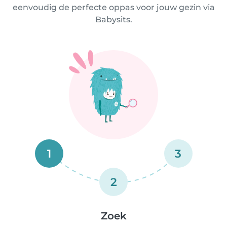
eenvoudig de perfecte oppas voor jouw gezin via
Babysits.
1
3
2
Zoek