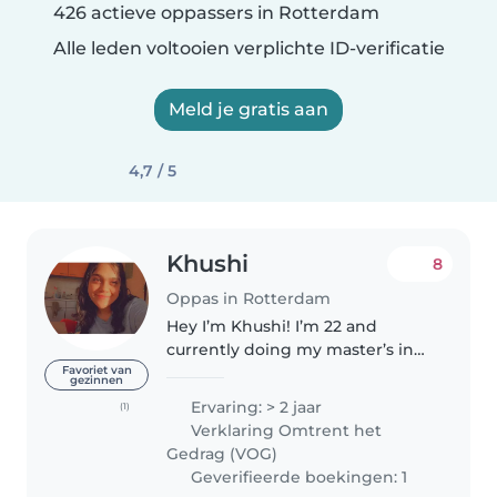
426 actieve oppassers in Rotterdam
Alle leden voltooien verplichte ID-verificatie
Meld je gratis aan
4,7 / 5
Khushi
8
Oppas in Rotterdam
Hey I’m Khushi! I’m 22 and
currently doing my master’s in
psychology at Utrecht University.
Favoriet van
gezinnen
I currently live in Rotterdam. I’m
Ervaring: > 2 jaar
(1)
a very social, warm, and patient
Verklaring Omtrent het
person who genuinely..
Gedrag (VOG)
Geverifieerde boekingen: 1