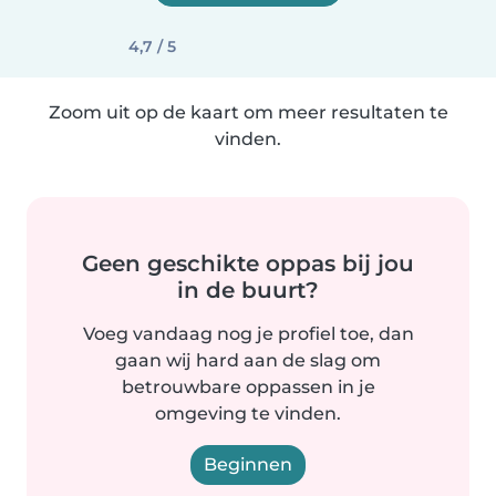
4,7 / 5
Zoom uit op de kaart om meer resultaten te
vinden.
Geen geschikte oppas bij jou
in de buurt?
Voeg vandaag nog je profiel toe, dan
gaan wij hard aan de slag om
betrouwbare oppassen in je
omgeving te vinden.
Beginnen