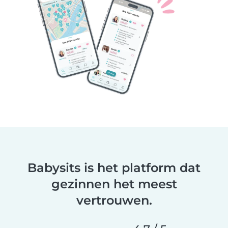
Babysits is het platform dat
gezinnen het meest
vertrouwen.