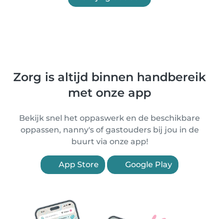
Zorg is altijd binnen handbereik
met onze app
Bekijk snel het oppaswerk en de beschikbare
oppassen, nanny's of gastouders bij jou in de
buurt via onze app!
App Store
Google Play