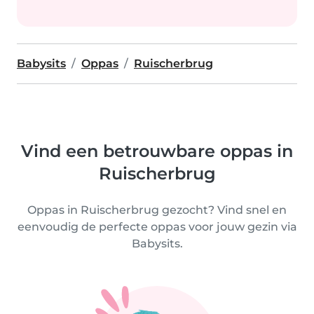
Babysits
Oppas
Ruischerbrug
Vind een betrouwbare oppas in
Ruischerbrug
Oppas in Ruischerbrug gezocht? Vind snel en
eenvoudig de perfecte oppas voor jouw gezin via
Babysits.