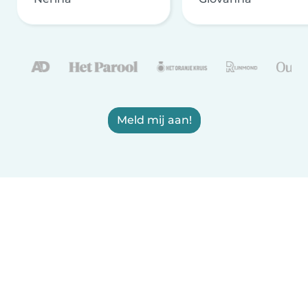
Meld mij aan!