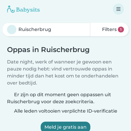
Filters
1
Oppas in Ruischerbrug
Date night, werk of wanneer je gewoon een
pauze nodig hebt: vind vertrouwde oppas in
minder tijd dan het kost om te onderhandelen
over bedtijd.
Er zijn op dit moment geen oppassen uit
Ruischerbrug voor deze zoekcriteria.
Alle leden voltooien verplichte ID-verificatie
Meld je gratis aan