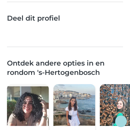
Deel dit profiel
Ontdek andere opties in en
rondom 's-Hertogenbosch