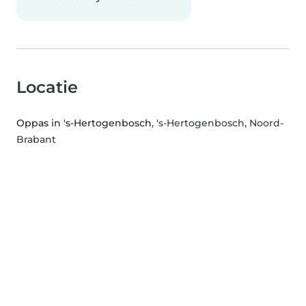
Locatie
Oppas in 's-Hertogenbosch
, 's-Hertogenbosch, Noord-
Brabant