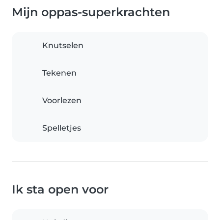
Mijn oppas-superkrachten
Knutselen
Tekenen
Voorlezen
Spelletjes
Ik sta open voor