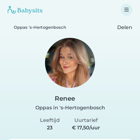
Delen
Oppas 's-Hertogenbosch
Renee
Oppas in 's-Hertogenbosch
Leeftijd
Uurtarief
23
€ 17,50/uur