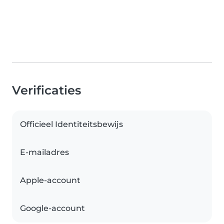
Verificaties
Officieel Identiteitsbewijs
E-mailadres
Apple-account
Google-account