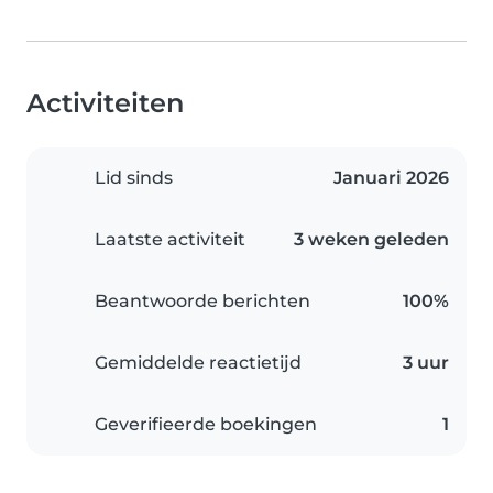
Activiteiten
Lid sinds
Januari 2026
Laatste activiteit
3 weken geleden
Beantwoorde berichten
100%
Gemiddelde reactietijd
3 uur
Geverifieerde boekingen
1