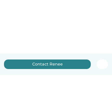
Contact Renee
Nederlands