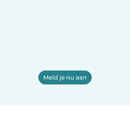
Meld je nu aan