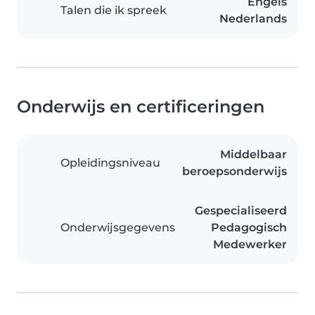
Engels
Talen die ik spreek
Nederlands
Onderwijs en certificeringen
Middelbaar
Opleidingsniveau
beroepsonderwijs
Gespecialiseerd
Onderwijsgegevens
Pedagogisch
Medewerker