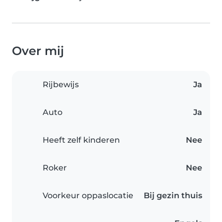
Over mij
Rijbewijs
Ja
Auto
Ja
Heeft zelf kinderen
Nee
Roker
Nee
Voorkeur oppaslocatie
Bij gezin thuis