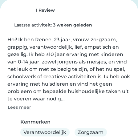
1 Review
Laatste activiteit:
3 weken geleden
Hoi! Ik ben Renee, 23 jaar, vrouw, zorgzaam, 
grappig, verantwoordelijk, lief, empatisch en 
gezellig. Ik heb ±10 jaar ervaring met kinderen 
van 0‐14 jaar, zowel jongens als meisjes, en vind 
het leuk om met ze bezig te zijn, of het nu spel, 
schoolwerk of creatieve activiteiten is. Ik heb ook 
ervaring met huisdieren en vind het geen 
probleem om bepaalde huishoudelijke taken uit 
te voeren waar nodig...
Lees meer
Kenmerken
Verantwoordelijk
Zorgzaam