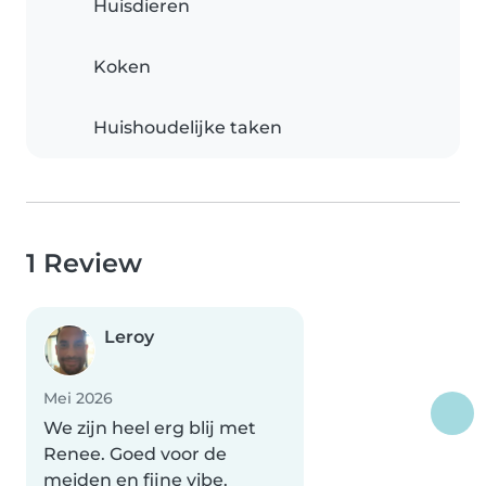
Huisdieren
Koken
Huishoudelijke taken
1 Review
Leroy
Mei 2026
We zijn heel erg blij met
Renee. Goed voor de
meiden en fijne vibe.