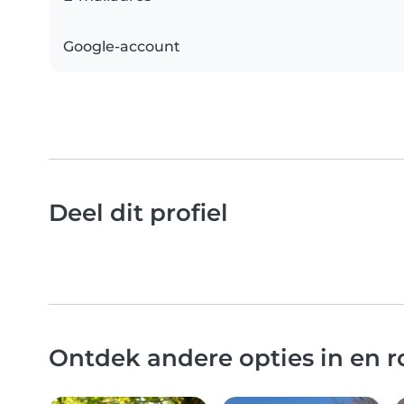
Google-account
Deel dit profiel
Ontdek andere opties in en 