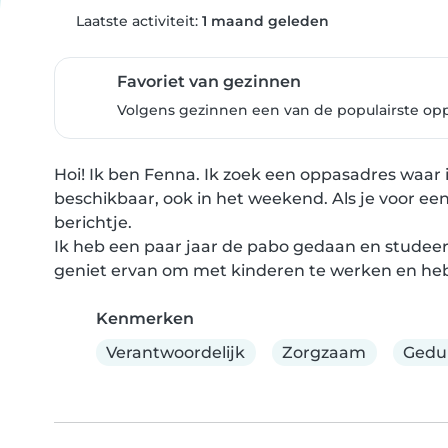
Laatste activiteit:
1 maand geleden
Favoriet van gezinnen
Volgens gezinnen een van de populairste op
Hoi! Ik ben Fenna. Ik zoek een oppasadres waar 
beschikbaar, ook in het weekend. Als je voor ee
berichtje.

Ik heb een paar jaar de pabo gedaan en studeer nu
geniet ervan om met kinderen te werken en heb
Kenmerken
Verantwoordelijk
Zorgzaam
Gedu