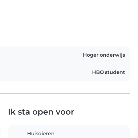
Hoger onderwijs
HBO student
Ik sta open voor
Huisdieren