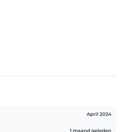
April 2024
1 maand geleden