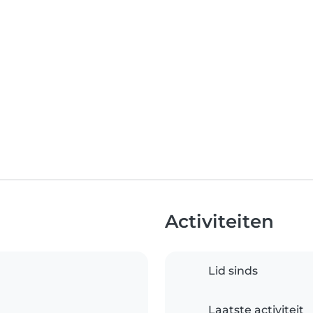
Activiteiten
Lid sinds
Laatste activiteit