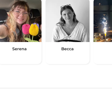
Serena
Becca