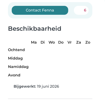
Contact Fenna
6
Beschikbaarheid
Ma
Di
Wo
Do
Vr
Za
Zo
Ochtend
Middag
Namiddag
Avond
Bijgewerkt:
19 juni 2026