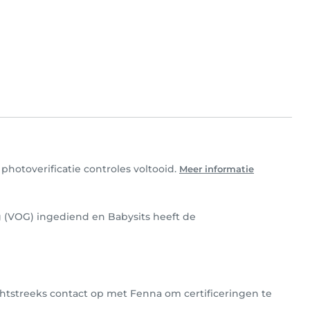
photoverificatie controles voltooid.
Meer informatie
 (VOG) ingediend en Babysits heeft de
chtstreeks contact op met Fenna om certificeringen te