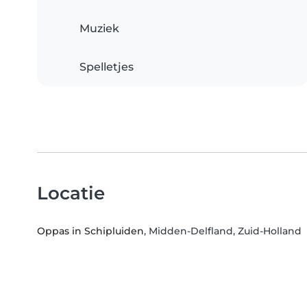
Muziek
Spelletjes
Locatie
Oppas in Schipluiden
, Midden-Delfland, Zuid-Holland