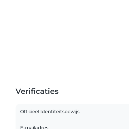
Verificaties
Officieel Identiteitsbewijs
E-mailadres