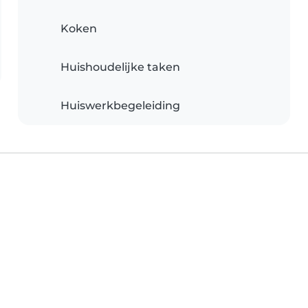
Koken
Huishoudelijke taken
Huiswerkbegeleiding