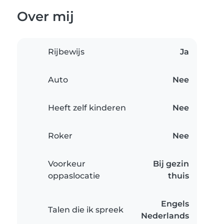
Over mij
Rijbewijs
Ja
Auto
Nee
Heeft zelf kinderen
Nee
Roker
Nee
Voorkeur
Bij gezin
oppaslocatie
thuis
Engels
Talen die ik spreek
Nederlands