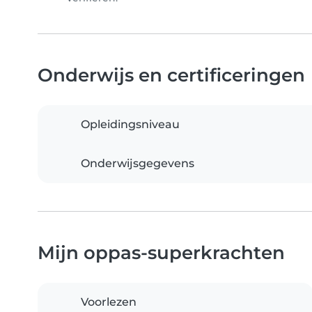
Onderwijs en certificeringen
Opleidingsniveau
Onderwijsgegevens
Mijn oppas-superkrachten
Voorlezen