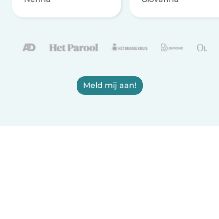
Meld mij aan!