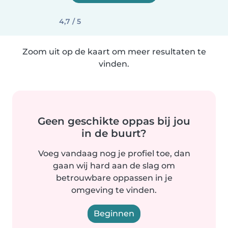
4,7 / 5
Zoom uit op de kaart om meer resultaten te
vinden.
Geen geschikte oppas bij jou
in de buurt?
Voeg vandaag nog je profiel toe, dan
gaan wij hard aan de slag om
betrouwbare oppassen in je
omgeving te vinden.
Beginnen