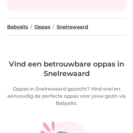
Babysits
Oppas
Snelrewaard
Vind een betrouwbare oppas in
Snelrewaard
Oppas in Snelrewaard gezocht? Vind snel en
eenvoudig de perfecte oppas voor jouw gezin via
Babysits.