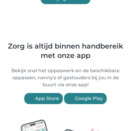
Zorg is altijd binnen handbereik
met onze app
Bekijk snel het oppaswerk en de beschikbare
oppassen, nanny's of gastouders bij jou in de
buurt via onze app!
App Store
Google Play