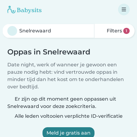
Filters
1
Oppas in Snelrewaard
Date night, werk of wanneer je gewoon een
pauze nodig hebt: vind vertrouwde oppas in
minder tijd dan het kost om te onderhandelen
over bedtijd.
Er zijn op dit moment geen oppassen uit
Snelrewaard voor deze zoekcriteria.
Alle leden voltooien verplichte ID-verificatie
Meld je gratis aan