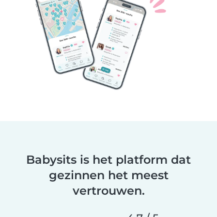
Babysits is het platform dat
gezinnen het meest
vertrouwen.