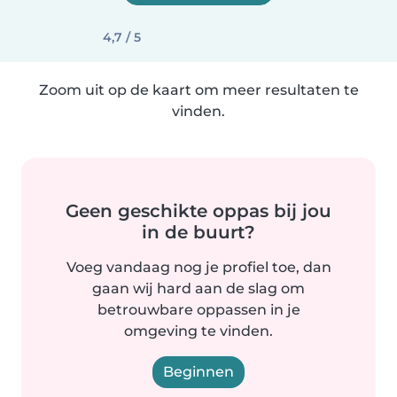
4,7 / 5
Zoom uit op de kaart om meer resultaten te
vinden.
Geen geschikte oppas bij jou
in de buurt?
Voeg vandaag nog je profiel toe, dan
gaan wij hard aan de slag om
betrouwbare oppassen in je
omgeving te vinden.
Beginnen