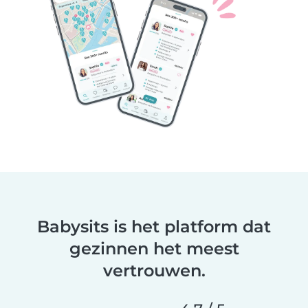
Babysits is het platform dat
gezinnen het meest
vertrouwen.