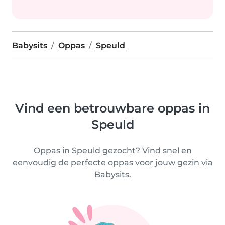
Babysits
Oppas
Speuld
Vind een betrouwbare oppas in
Speuld
Oppas in Speuld gezocht? Vind snel en
eenvoudig de perfecte oppas voor jouw gezin via
Babysits.