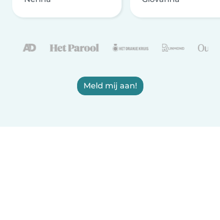
Meld mij aan!