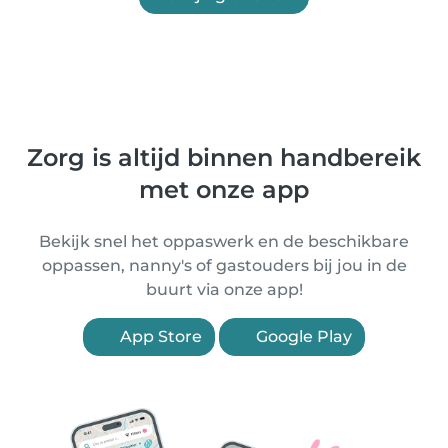
Zorg is altijd binnen handbereik
met onze app
Bekijk snel het oppaswerk en de beschikbare
oppassen, nanny's of gastouders bij jou in de
buurt via onze app!
App Store
Google Play