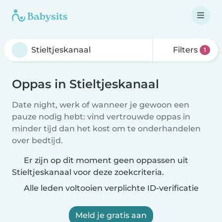
Filters
1
Oppas in Stieltjeskanaal
Date night, werk of wanneer je gewoon een
pauze nodig hebt: vind vertrouwde oppas in
minder tijd dan het kost om te onderhandelen
over bedtijd.
Er zijn op dit moment geen oppassen uit
Stieltjeskanaal voor deze zoekcriteria.
Alle leden voltooien verplichte ID-verificatie
Meld je gratis aan