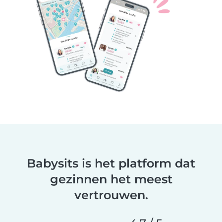
Babysits is het platform dat
gezinnen het meest
vertrouwen.