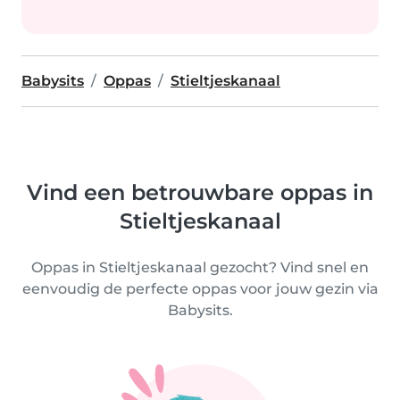
Babysits
Oppas
Stieltjeskanaal
Vind een betrouwbare oppas in
Stieltjeskanaal
Oppas in Stieltjeskanaal gezocht? Vind snel en
eenvoudig de perfecte oppas voor jouw gezin via
Babysits.