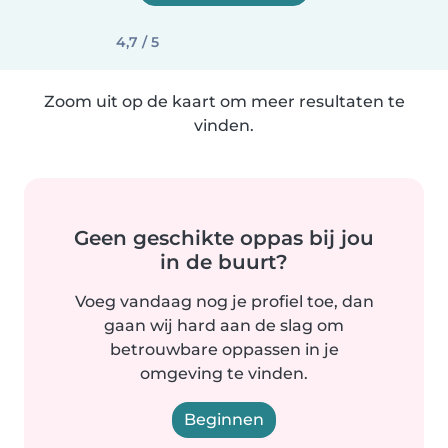
4,7 / 5
Zoom uit op de kaart om meer resultaten te
vinden.
Geen geschikte oppas bij jou
in de buurt?
Voeg vandaag nog je profiel toe, dan
gaan wij hard aan de slag om
betrouwbare oppassen in je
omgeving te vinden.
Beginnen