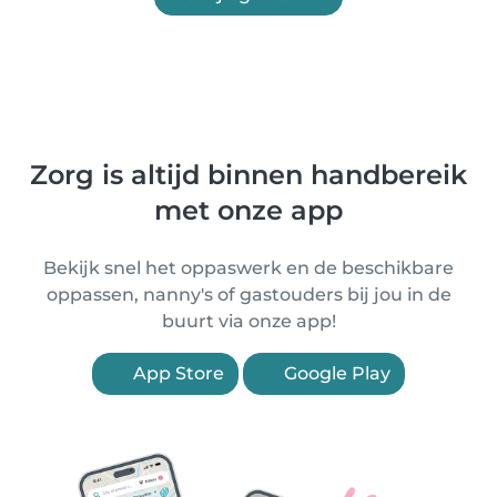
Zorg is altijd binnen handbereik
met onze app
Bekijk snel het oppaswerk en de beschikbare
oppassen, nanny's of gastouders bij jou in de
buurt via onze app!
App Store
Google Play