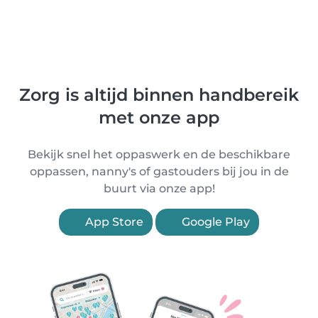
Zorg is altijd binnen handbereik
met onze app
Bekijk snel het oppaswerk en de beschikbare
oppassen, nanny's of gastouders bij jou in de
buurt via onze app!
App Store
Google Play