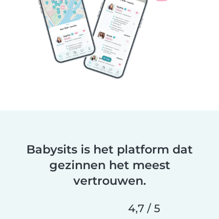
Babysits is het platform dat
gezinnen het meest
vertrouwen.
4,7 / 5