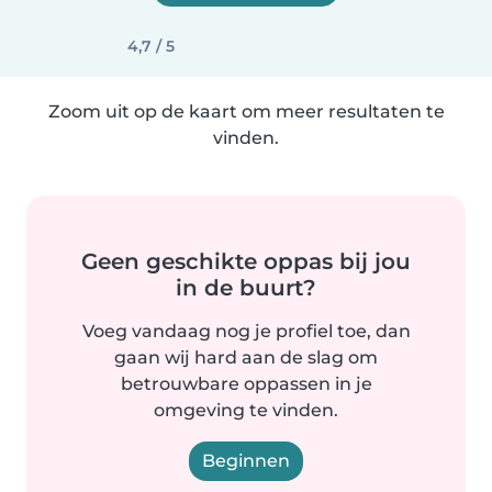
4,7 / 5
Zoom uit op de kaart om meer resultaten te
vinden.
Geen geschikte oppas bij jou
in de buurt?
Voeg vandaag nog je profiel toe, dan
gaan wij hard aan de slag om
betrouwbare oppassen in je
omgeving te vinden.
Beginnen