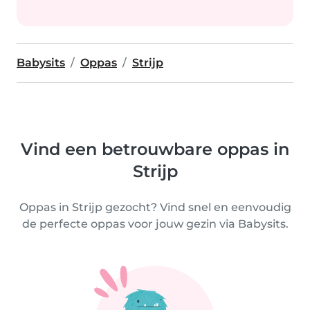
Babysits
Oppas
Strijp
Vind een betrouwbare oppas in
Strijp
Oppas in Strijp gezocht? Vind snel en eenvoudig
de perfecte oppas voor jouw gezin via Babysits.