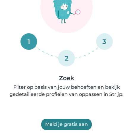
1
3
2
Zoek
Filter op basis van jouw behoeften en bekijk
gedetailleerde profielen van oppassen in Strijp.
Meld je gratis aan