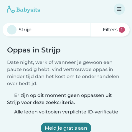
Filters
1
Oppas in Strijp
Date night, werk of wanneer je gewoon een
pauze nodig hebt: vind vertrouwde oppas in
minder tijd dan het kost om te onderhandelen
over bedtijd.
Er zijn op dit moment geen oppassen uit
Strijp voor deze zoekcriteria.
Alle leden voltooien verplichte ID-verificatie
Meld je gratis aan