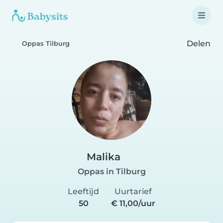
Delen
Oppas Tilburg
Malika
Oppas in Tilburg
Leeftijd
Uurtarief
50
€ 11,00/uur