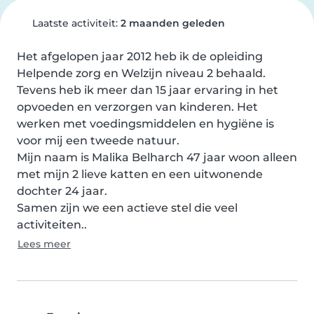
Laatste activiteit:
2 maanden geleden
Het afgelopen jaar 2012 heb ik de opleiding 
Helpende zorg en Welzijn niveau 2 behaald.

Tevens heb ik meer dan 15 jaar ervaring in het 
opvoeden en verzorgen van kinderen. Het 
werken met voedingsmiddelen en hygiëne is 
voor mij een tweede natuur.

Mijn naam is Malika Belharch 47 jaar woon alleen 
met mijn 2 lieve katten en een uitwonende 
dochter 24 jaar.

Samen zijn we een actieve stel die veel 
activiteiten..
Lees meer