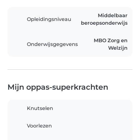
Middelbaar
Opleidingsniveau
beroepsonderwijs
MBO Zorg en
Onderwijsgegevens
Welzijn
Mijn oppas-superkrachten
Knutselen
Voorlezen