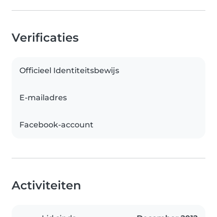
Verificaties
Officieel Identiteitsbewijs
E-mailadres
Facebook-account
Activiteiten