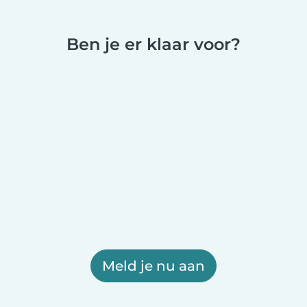
Ben je er klaar voor?
Meld je nu aan