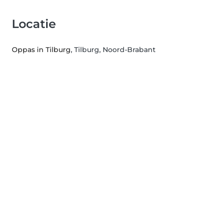
Locatie
Oppas in Tilburg
, Tilburg, Noord-Brabant