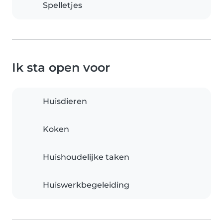
Spelletjes
Ik sta open voor
Huisdieren
Koken
Huishoudelijke taken
Huiswerkbegeleiding