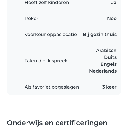
Heeft zelf kinderen
Ja
Roker
Nee
Voorkeur oppaslocatie
Bij gezin thuis
Arabisch
Duits
Talen die ik spreek
Engels
Nederlands
Als favoriet opgeslagen
3 keer
Onderwijs en certificeringen