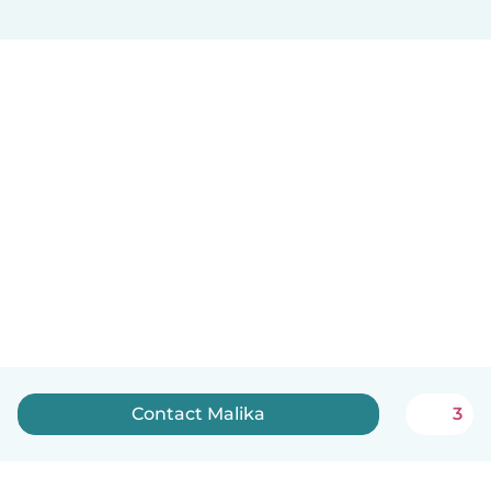
Contact Malika
3