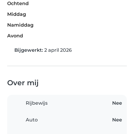
Ochtend
Middag
Namiddag
Avond
Bijgewerkt:
2 april 2026
Over mij
Rijbewijs
Nee
Auto
Nee