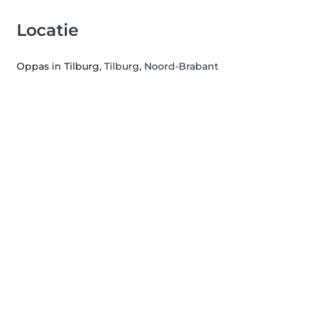
Locatie
Oppas in Tilburg
, Tilburg, Noord-Brabant