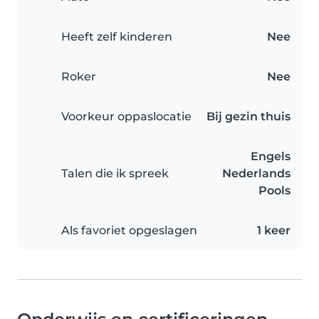
Heeft zelf kinderen
Nee
Roker
Nee
Voorkeur oppaslocatie
Bij gezin thuis
Engels
Talen die ik spreek
Nederlands
Pools
Als favoriet opgeslagen
1 keer