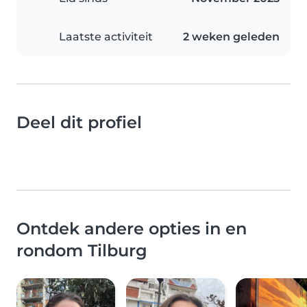
Laatste activiteit
2 weken geleden
Deel dit profiel
Ontdek andere opties in en
rondom Tilburg