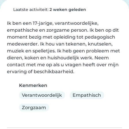
Laatste activiteit:
2 weken geleden
Ik ben een 17-jarige, verantwoordelijke, 
empathische en zorgzame person. Ik ben op dit 
moment bezig met opleiding tot pedagogisch 
medewerder. Ik hou van tekenen, knutselen, 
muziek en spelletjes. Ik heb geen probleem met 
dieren, koken en huishoudelijk werk. Neem 
contact met me op als u vragen heeft over mijn 
ervaring of beschikbaarheid.
Kenmerken
Verantwoordelijk
Empathisch
Zorgzaam