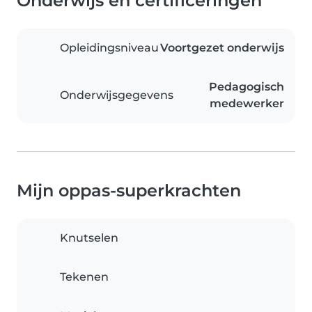
Onderwijs en certificeringen
Opleidingsniveau
Voortgezet onderwijs
Pedagogisch
Onderwijsgegevens
medewerker
Mijn oppas-superkrachten
Knutselen
Tekenen