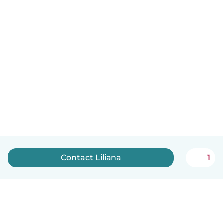
Contact Liliana
1