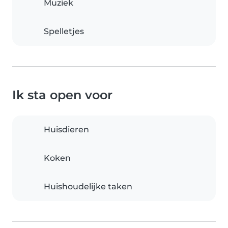
Muziek
Spelletjes
Ik sta open voor
Huisdieren
Koken
Huishoudelijke taken