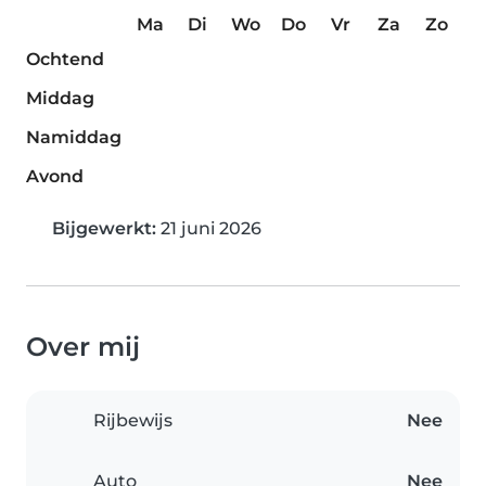
Ma
Di
Wo
Do
Vr
Za
Zo
Ochtend
Middag
Namiddag
Avond
Bijgewerkt:
21 juni 2026
Over mij
Rijbewijs
Nee
Auto
Nee