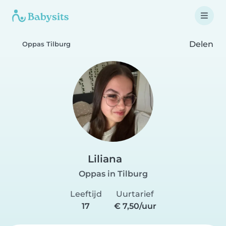
Delen
Oppas Tilburg
Liliana
Oppas in Tilburg
Leeftijd
Uurtarief
17
€ 7,50/uur