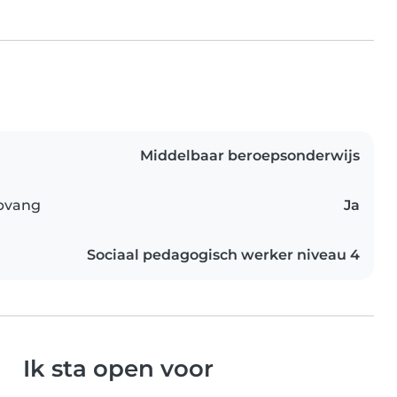
Middelbaar beroepsonderwijs
opvang
Ja
Sociaal pedagogisch werker niveau 4
Ik sta open voor