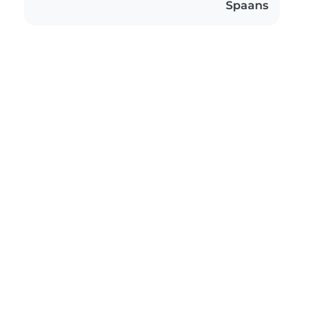
Spaans