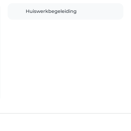
Huiswerkbegeleiding