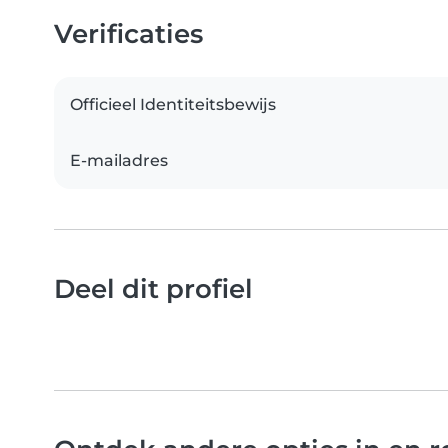
Verificaties
Officieel Identiteitsbewijs
E-mailadres
Deel dit profiel