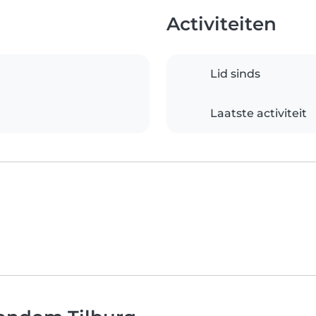
Activiteiten
Lid sinds
Laatste activiteit