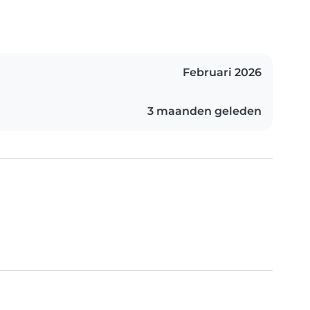
Februari 2026
3 maanden geleden