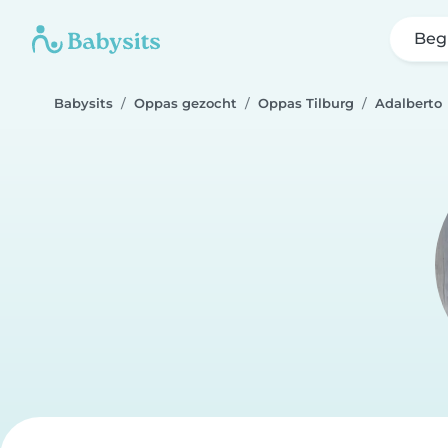
Beg
Babysits
Oppas gezocht
Oppas Tilburg
Adalberto