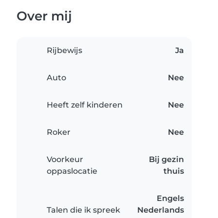
Over mij
Rijbewijs
Ja
Auto
Nee
Heeft zelf kinderen
Nee
Roker
Nee
Voorkeur
Bij gezin
oppaslocatie
thuis
Engels
Talen die ik spreek
Nederlands