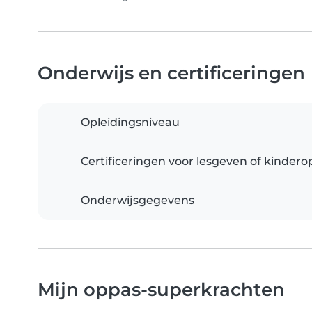
Onderwijs en certificeringen
Opleidingsniveau
Certificeringen voor lesgeven of kinder
Onderwijsgegevens
Mijn oppas-superkrachten