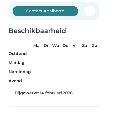
Contact Adalberto
Beschikbaarheid
Ma
Di
Wo
Do
Vr
Za
Zo
Ochtend
Middag
Namiddag
Avond
Bijgewerkt:
14 februari 2026