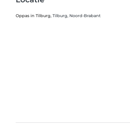
Oppas in Tilburg
, Tilburg, Noord-Brabant