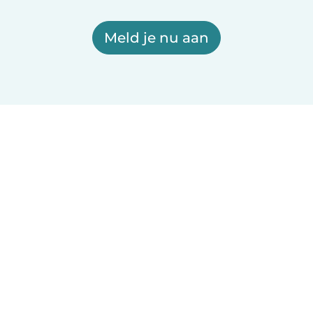
Meld je nu aan