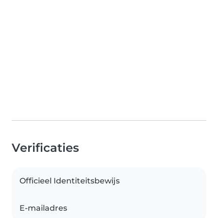
Verificaties
Officieel Identiteitsbewijs
E-mailadres