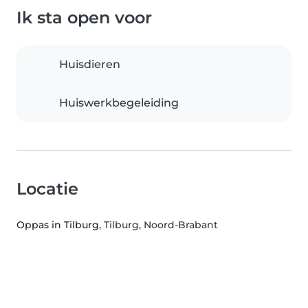
Ik sta open voor
Huisdieren
Huiswerkbegeleiding
Locatie
Oppas in Tilburg
, Tilburg, Noord-Brabant