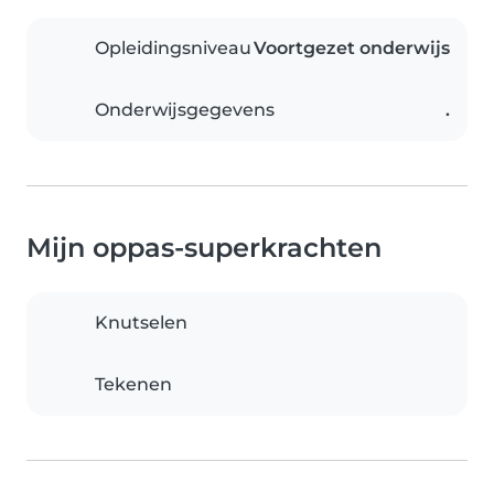
Opleidingsniveau
Voortgezet onderwijs
Onderwijsgegevens
.
Mijn oppas-superkrachten
Knutselen
Tekenen