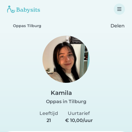
Delen
Oppas Tilburg
Kamila
Oppas in Tilburg
Leeftijd
Uurtarief
21
€ 10,00/uur