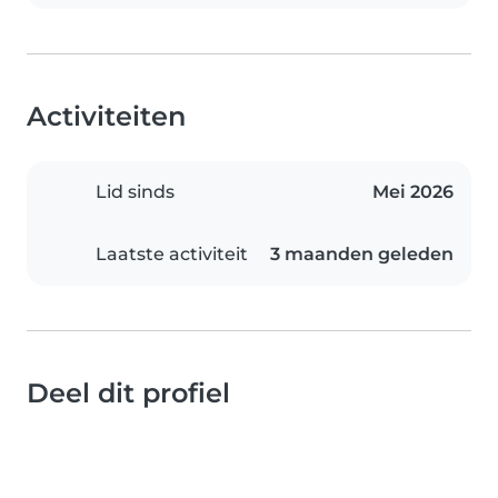
Activiteiten
Lid sinds
Mei 2026
Laatste activiteit
3 maanden geleden
Deel dit profiel