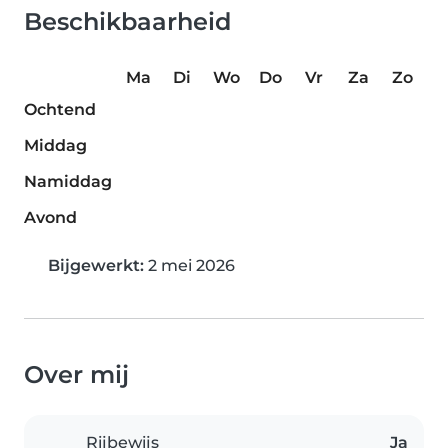
Beschikbaarheid
Ma
Di
Wo
Do
Vr
Za
Zo
Ochtend
Middag
Namiddag
Avond
Bijgewerkt:
2 mei 2026
Over mij
Rijbewijs
Ja