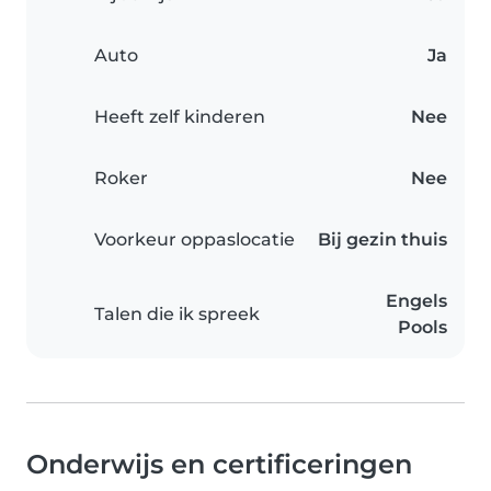
Auto
Ja
Heeft zelf kinderen
Nee
Roker
Nee
Voorkeur oppaslocatie
Bij gezin thuis
Engels
Talen die ik spreek
Pools
Onderwijs en certificeringen