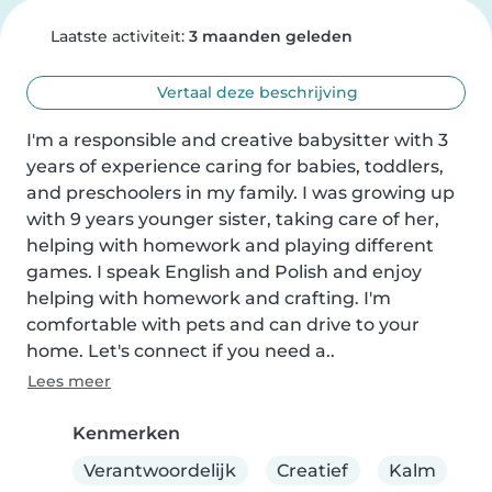
Laatste activiteit:
3 maanden geleden
Vertaal deze beschrijving
I'm a responsible and creative babysitter with 3 
years of experience caring for babies, toddlers, 
and preschoolers in my family. I was growing up 
with 9 years younger sister, taking care of her, 
helping with homework and playing different 
games. I speak English and Polish and enjoy 
helping with homework and crafting. I'm 
comfortable with pets and can drive to your 
home. Let's connect if you need a..
Lees meer
Kenmerken
Verantwoordelijk
Creatief
Kalm