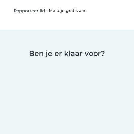
•
Meld je gratis aan
Rapporteer lid
Ben je er klaar voor?