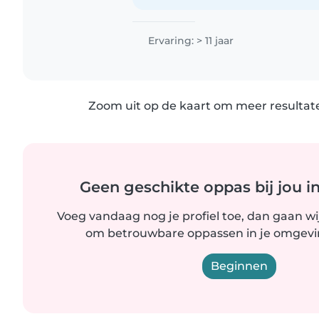
Ervaring: > 11 jaar
Zoom uit op de kaart om meer resultate
Geen geschikte oppas bij jou i
Voeg vandaag nog je profiel toe, dan gaan wi
om betrouwbare oppassen in je omgevin
Beginnen