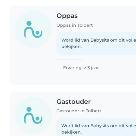
Oppas
Oppas in Tolbert
Word lid van Babysits om dit volle
bekijken.
Ervaring: > 3 jaar
Gastouder
Gastouder in Tolbert
Word lid van Babysits om dit volle
bekijken.