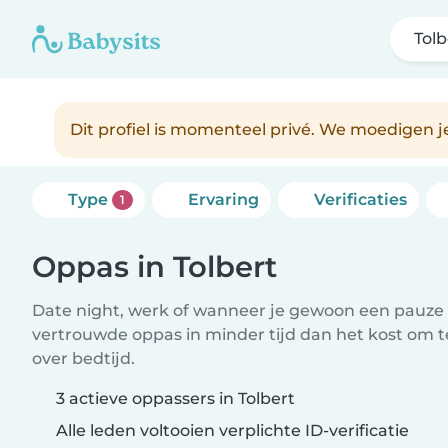
Tolb
Dit profiel is momenteel privé. We moedigen 
Type
Ervaring
Verificaties
1
Oppas in Tolbert
Date night, werk of wanneer je gewoon een pauze 
vertrouwde oppas in minder tijd dan het kost om 
over bedtijd.
3 actieve oppassers in Tolbert
Alle leden voltooien verplichte ID-verificatie