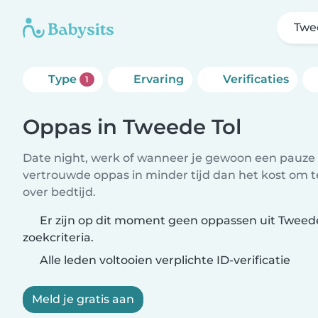
Twe
Type
Ervaring
Verificaties
1
Oppas in Tweede Tol
Date night, werk of wanneer je gewoon een pauze 
vertrouwde oppas in minder tijd dan het kost om 
over bedtijd.
Er zijn op dit moment geen oppassen uit Tweede
zoekcriteria.
Alle leden voltooien verplichte ID-verificatie
Meld je gratis aan