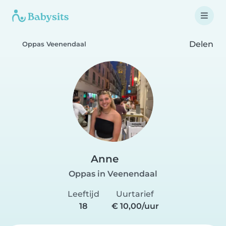
Delen
Oppas Veenendaal
Anne
Oppas in Veenendaal
Leeftijd
Uurtarief
18
€ 10,00/uur