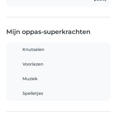
Mijn oppas-superkrachten
Knutselen
Voorlezen
Muziek
Spelletjes