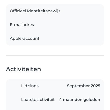
Officieel Identiteitsbewijs
E-mailadres
Apple-account
Activiteiten
Lid sinds
September 2025
Laatste activiteit
4 maanden geleden