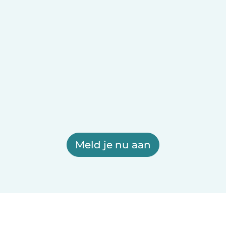
Meld je nu aan