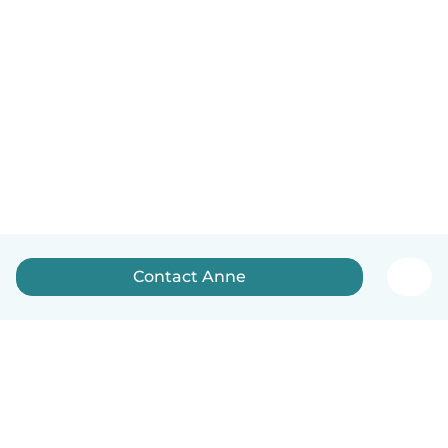
Contact Anne