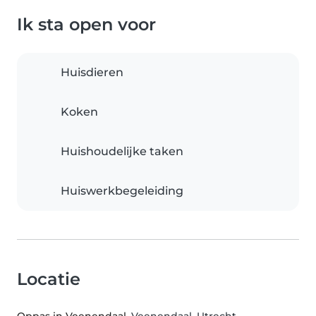
Ik sta open voor
Huisdieren
Koken
Huishoudelijke taken
Huiswerkbegeleiding
Locatie