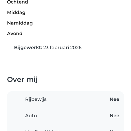
Ochtend
Middag
Namiddag
Avond
Bijgewerkt:
23 februari 2026
Over mij
Rijbewijs
Nee
Auto
Nee