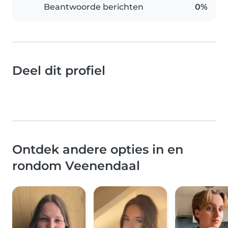
Beantwoorde berichten
0%
Deel dit profiel
Ontdek andere opties in en
rondom Veenendaal