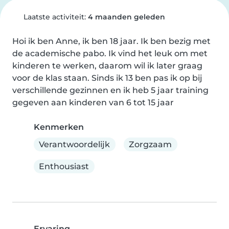
Laatste activiteit:
4 maanden geleden
Hoi ik ben Anne, ik ben 18 jaar. Ik ben bezig met 
de academische pabo. Ik vind het leuk om met 
kinderen te werken, daarom wil ik later graag 
voor de klas staan. Sinds ik 13 ben pas ik op bij 
verschillende gezinnen en ik heb 5 jaar training 
gegeven aan kinderen van 6 tot 15 jaar
Kenmerken
Verantwoordelijk
Zorgzaam
Enthousiast
Ervaring