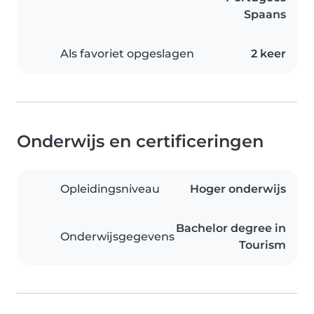
Spaans
Als favoriet opgeslagen
2 keer
Onderwijs en certificeringen
Opleidingsniveau
Hoger onderwijs
Bachelor degree in
Onderwijsgegevens
Tourism