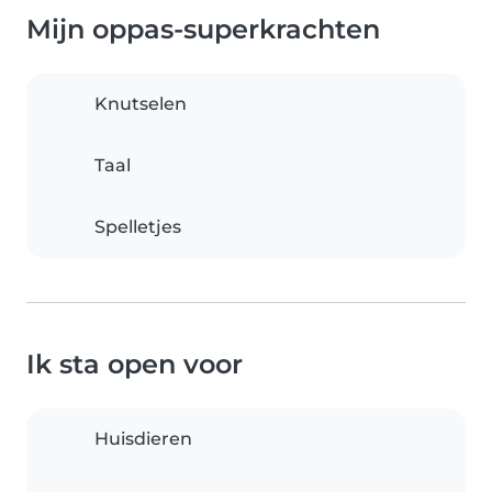
Mijn oppas-superkrachten
Knutselen
Taal
Spelletjes
Ik sta open voor
Huisdieren