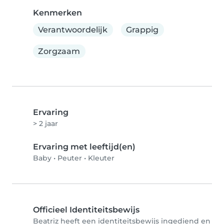
Kenmerken
Verantwoordelijk
Grappig
Zorgzaam
Ervaring
> 2 jaar
Ervaring met leeftijd(en)
Baby
•
Peuter
•
Kleuter
Officieel Identiteitsbewijs
Beatriz heeft een identiteitsbewijs ingediend en