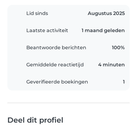
Lid sinds
Augustus 2025
Laatste activiteit
1 maand geleden
Beantwoorde berichten
100%
Gemiddelde reactietijd
4 minuten
Geverifieerde boekingen
1
Deel dit profiel