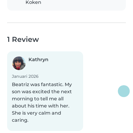
Koken
1 Review
Kathryn
Januari 2026
Beatriz was fantastic. My
son was excited the next
morning to tell me all
about his time with her.
She is very calm and
caring.