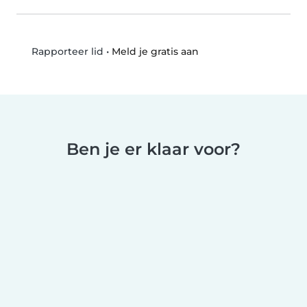
•
Meld je gratis aan
Rapporteer lid
Ben je er klaar voor?