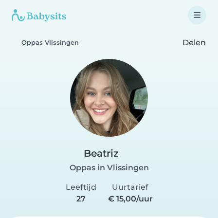
Delen
Oppas Vlissingen
Beatriz
Oppas in Vlissingen
Leeftijd
Uurtarief
27
€ 15,00/uur