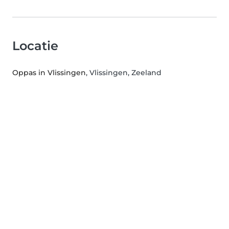
Locatie
Oppas in Vlissingen
, Vlissingen, Zeeland