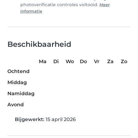
photoverificatie controles voltooid.
Meer
informatie
Beschikbaarheid
Ma
Di
Wo
Do
Vr
Za
Zo
Ochtend
Middag
Namiddag
Avond
Bijgewerkt:
15 april 2026