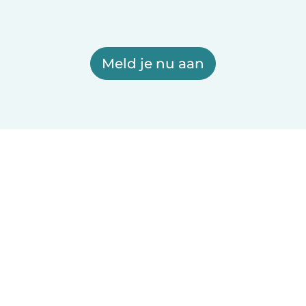
Meld je nu aan