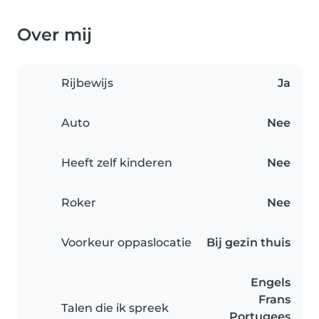
Over mij
Rijbewijs
Ja
Auto
Nee
Heeft zelf kinderen
Nee
Roker
Nee
Voorkeur oppaslocatie
Bij gezin thuis
Engels
Frans
Talen die ik spreek
Portugees