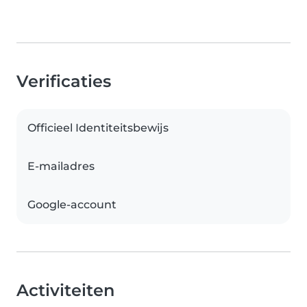
Verificaties
Officieel Identiteitsbewijs
E-mailadres
Google-account
Activiteiten