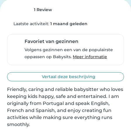
1 Review
Laatste activiteit:
1 maand geleden
Favoriet van gezinnen
Volgens gezinnen een van de populairste
oppassen op Babysits.
Meer informatie
Vertaal deze beschrijving
Friendly, caring and reliable babysitter who loves 
keeping kids happy, safe and entertained. I am 
originally from Portugal and speak English, 
French and Spanish, and enjoy creating fun 
activities while making sure everything runs 
smoothly.