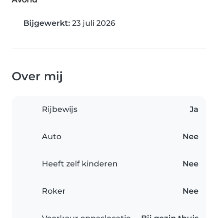
Bijgewerkt:
23 juli 2026
Over mij
Rijbewijs
Ja
Auto
Nee
Heeft zelf kinderen
Nee
Roker
Nee