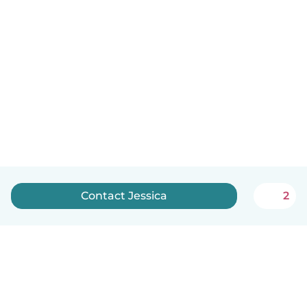
Contact Jessica
2