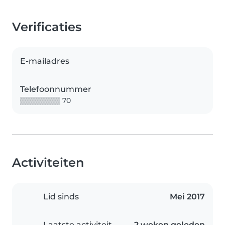
Verificaties
E-mailadres
Telefoonnummer
▒▒▒▒▒▒▒▒ 70
Activiteiten
Lid sinds
Mei 2017
Laatste activiteit
2 weken geleden