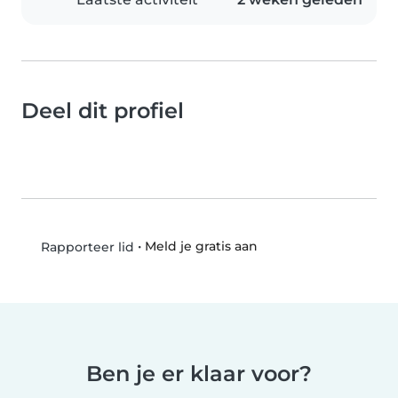
Deel dit profiel
•
Meld je gratis aan
Rapporteer lid
Ben je er klaar voor?