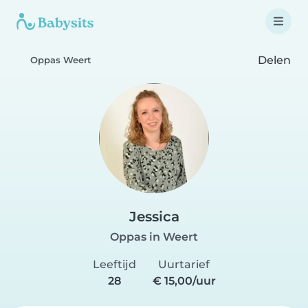
Delen
Oppas Weert
Jessica
Oppas in Weert
Leeftijd
Uurtarief
28
€ 15,00/uur