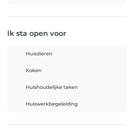
Ik sta open voor
Huisdieren
Koken
Huishoudelijke taken
Huiswerkbegeleiding