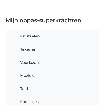
Mijn oppas-superkrachten
Knutselen
Tekenen
Voorlezen
Muziek
Taal
Spelletjes