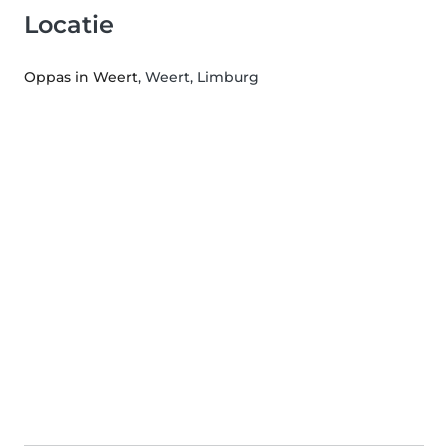
Locatie
Oppas in Weert
, Weert, Limburg