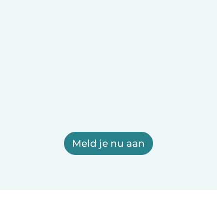
Meld je nu aan