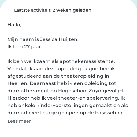
Laatste activiteit:
2 weken geleden
Hallo,

Mijn naam is Jessica Huijten.

Ik ben 27 jaar.

Ik ben werkzaam als apothekersassistente.

Voordat ik aan deze opleiding begon ben ik 
afgestudeerd aan de theateropleiding in 
Heerlen. Daarnaast heb ik een opleiding tot 
dramatherapeut op Hogeschool Zuyd gevolgd. 
Hierdoor heb ik veel theater-en spelervaring. Ik 
heb enkele kindervoorstellingen gemaakt en als 
dramadocent stage gelopen op de basisschool...
Lees meer