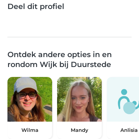
Deel dit profiel
Ontdek andere opties in en
rondom Wijk bij Duurstede
Wilma
Mandy
Anlisia