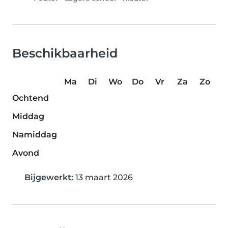
Beschikbaarheid
Ma
Di
Wo
Do
Vr
Za
Zo
Ochtend
Middag
Namiddag
Avond
Bijgewerkt:
13 maart 2026