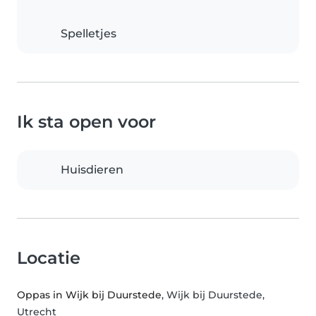
Spelletjes
Ik sta open voor
Huisdieren
Locatie
Oppas in Wijk bij Duurstede
, Wijk bij Duurstede,
Utrecht