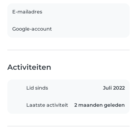
E-mailadres
Google-account
Activiteiten
Lid sinds
Juli 2022
Laatste activiteit
2 maanden geleden