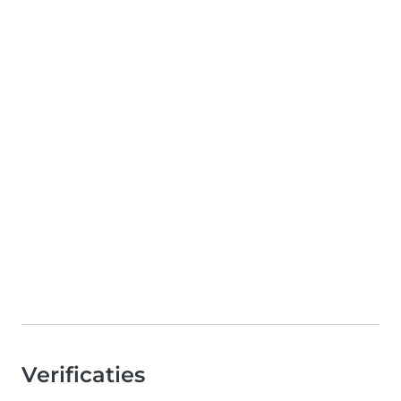
Verificaties