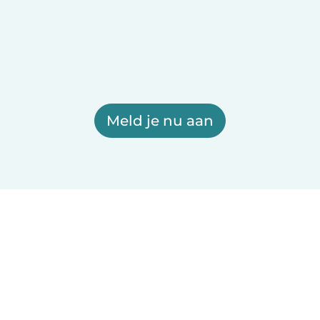
Meld je nu aan