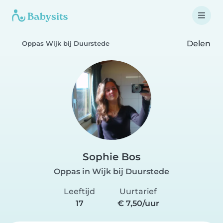
Delen
Oppas Wijk bij Duurstede
Sophie Bos
Oppas in Wijk bij Duurstede
Leeftijd
Uurtarief
17
€ 7,50/uur