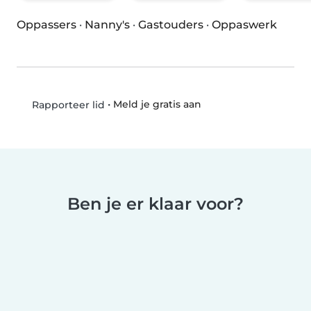
Oppassers
·
Nanny's
·
Gastouders
·
Oppaswerk
•
Meld je gratis aan
Rapporteer lid
Ben je er klaar voor?