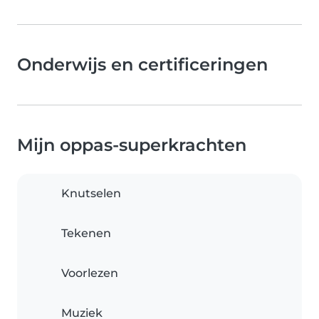
Onderwijs en certificeringen
Mijn oppas-superkrachten
Knutselen
Tekenen
Voorlezen
Muziek