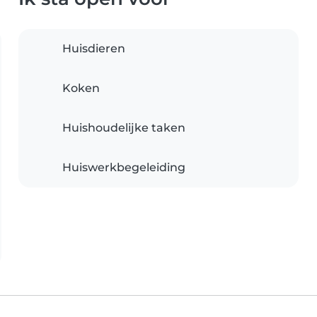
Huisdieren
Koken
Huishoudelijke taken
Huiswerkbegeleiding