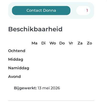
Contact Donna
1
Beschikbaarheid
Ma
Di
Wo
Do
Vr
Za
Zo
Ochtend
Middag
Namiddag
Avond
Bijgewerkt:
13 mei 2026