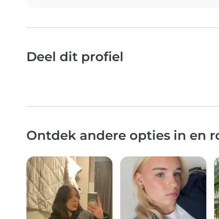
Deel dit profiel
Ontdek andere opties in en 