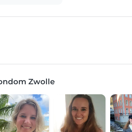
rondom Zwolle