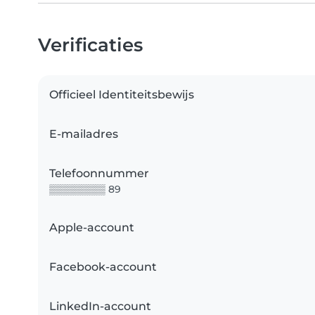
Verificaties
Officieel Identiteitsbewijs
E-mailadres
Telefoonnummer
▒▒▒▒▒▒▒▒ 89
Apple-account
Facebook-account
LinkedIn-account