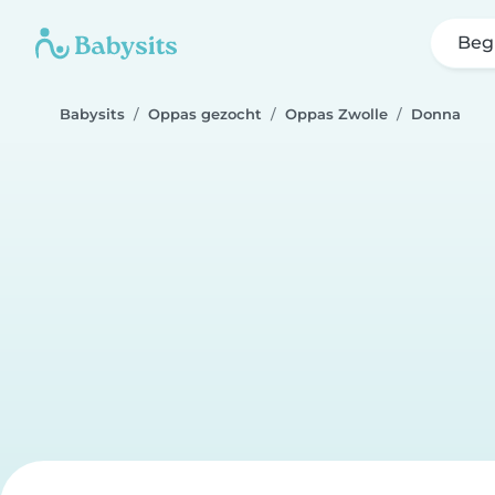
Beg
Babysits
Oppas gezocht
Oppas Zwolle
Donna