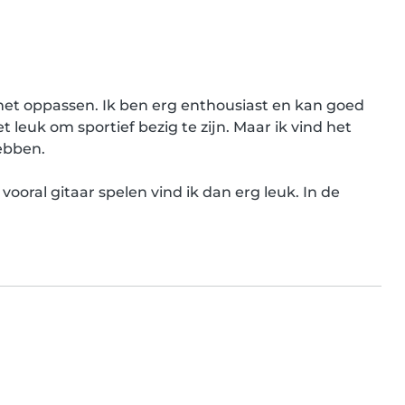
 met oppassen. Ik ben erg enthousiast en kan goed 
leuk om sportief bezig te zijn. Maar ik vind het 
bben.

ooral gitaar spelen vind ik dan erg leuk. In de 