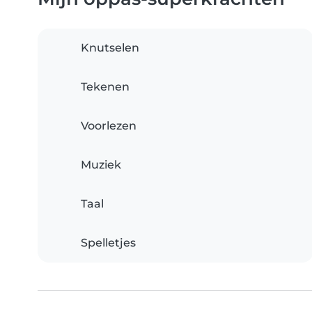
Knutselen
Tekenen
Voorlezen
Muziek
Taal
Spelletjes