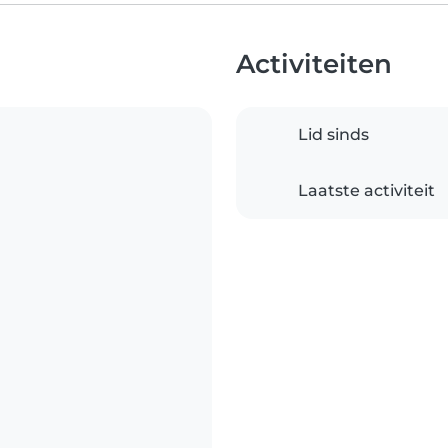
Activiteiten
Lid sinds
Laatste activiteit