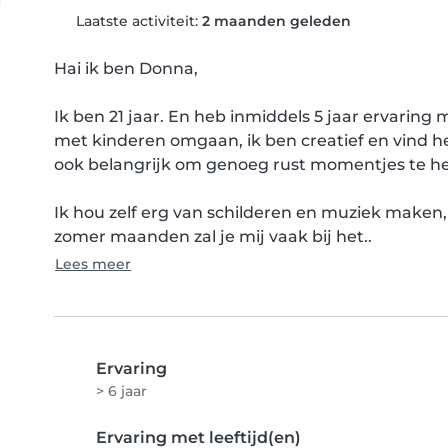
Laatste activiteit:
2 maanden geleden
Hai ik ben Donna,

Ik ben 21 jaar. En heb inmiddels 5 jaar ervaring
met kinderen omgaan, ik ben creatief en vind het 
ook belangrijk om genoeg rust momentjes te he
Ik hou zelf erg van schilderen en muziek maken, v
zomer maanden zal je mij vaak bij het..
Lees meer
Ervaring
> 6 jaar
Ervaring met leeftijd(en)