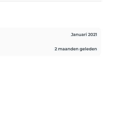
Januari 2021
2 maanden geleden