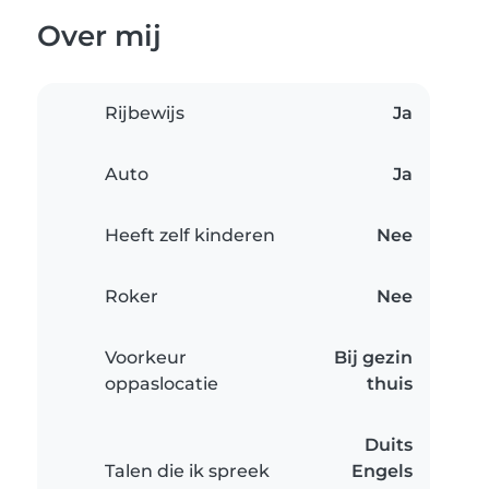
Over mij
Rijbewijs
Ja
Auto
Ja
Heeft zelf kinderen
Nee
Roker
Nee
Voorkeur
Bij gezin
oppaslocatie
thuis
Duits
Talen die ik spreek
Engels