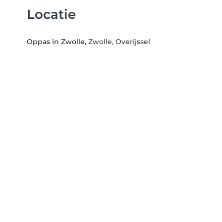
Locatie
Oppas in Zwolle
, Zwolle, Overijssel