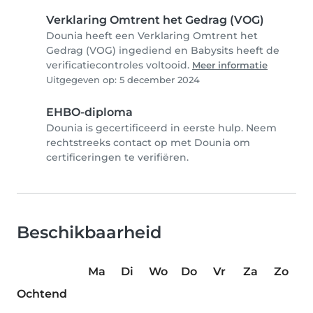
Verklaring Omtrent het Gedrag (VOG)
Dounia heeft een Verklaring Omtrent het
Gedrag (VOG) ingediend en Babysits heeft de
verificatiecontroles voltooid.
Meer informatie
Uitgegeven op: 5 december 2024
EHBO-diploma
Dounia is gecertificeerd in eerste hulp. Neem
rechtstreeks contact op met Dounia om
certificeringen te verifiëren.
Beschikbaarheid
Ma
Di
Wo
Do
Vr
Za
Zo
Ochtend