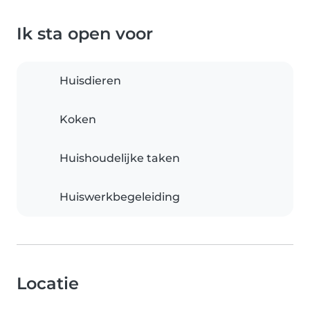
Ik sta open voor
Huisdieren
Koken
Huishoudelijke taken
Huiswerkbegeleiding
Locatie