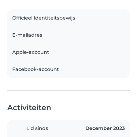
Officieel Identiteitsbewijs
E-mailadres
Apple-account
Facebook-account
Activiteiten
Lid sinds
December 2023