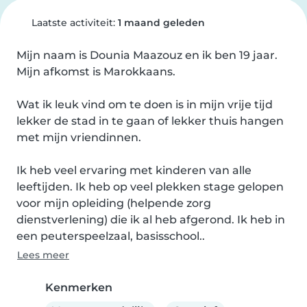
Laatste activiteit:
1 maand geleden
Mijn naam is Dounia Maazouz en ik ben 19 jaar. 
Mijn afkomst is Marokkaans.

Wat ik leuk vind om te doen is in mijn vrije tijd 
lekker de stad in te gaan of lekker thuis hangen 
met mijn vriendinnen.

Ik heb veel ervaring met kinderen van alle 
leeftijden. Ik heb op veel plekken stage gelopen 
voor mijn opleiding (helpende zorg 
dienstverlening) die ik al heb afgerond. Ik heb in 
een peuterspeelzaal, basisschool..
Lees meer
Kenmerken