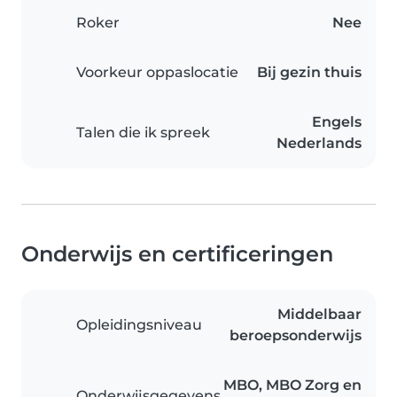
Roker
Nee
Voorkeur oppaslocatie
Bij gezin thuis
Engels
Talen die ik spreek
Nederlands
Onderwijs en certificeringen
Middelbaar
Opleidingsniveau
beroepsonderwijs
MBO, MBO Zorg en
Onderwijsgegevens