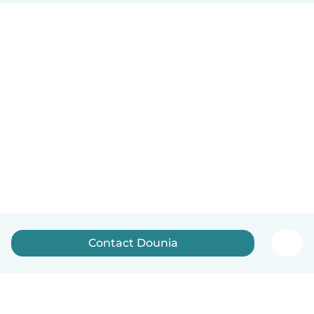
Contact Dounia