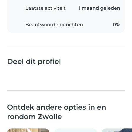
Laatste activiteit
1 maand geleden
Beantwoorde berichten
0%
Deel dit profiel
Ontdek andere opties in en
rondom Zwolle