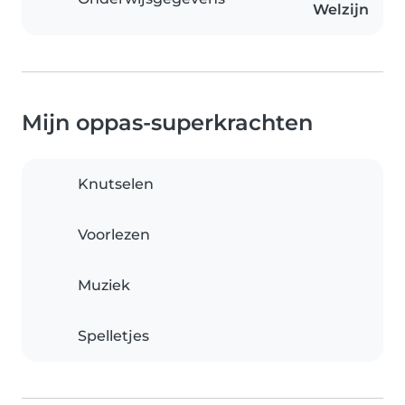
Welzijn
Mijn oppas-superkrachten
Knutselen
Voorlezen
Muziek
Spelletjes