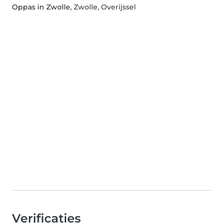
Oppas in Zwolle
, Zwolle, Overijssel
Verificaties