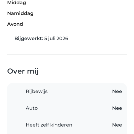
Middag
Namiddag
Avond
Bijgewerkt:
5 juli 2026
Over mij
Rijbewijs
Nee
Auto
Nee
Heeft zelf kinderen
Nee