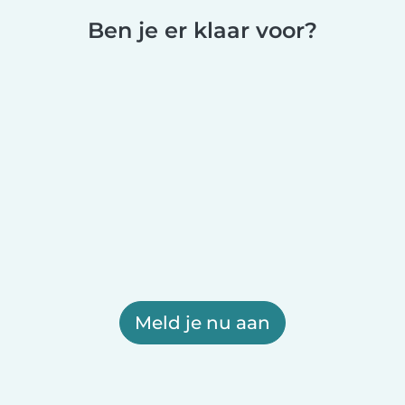
Ben je er klaar voor?
Meld je nu aan