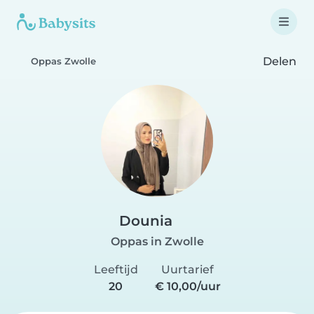
Delen
Oppas Zwolle
Dounia
Oppas in Zwolle
Leeftijd
Uurtarief
20
€ 10,00/uur