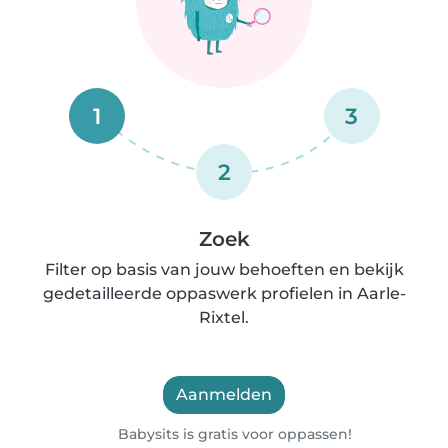
1
3
2
Zoek
Filter op basis van jouw behoeften en bekijk
gedetailleerde oppaswerk profielen in Aarle-
Rixtel.
Aanmelden
Babysits is gratis voor oppassen!