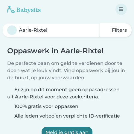
Filters
Oppaswerk in Aarle-Rixtel
De perfecte baan om geld te verdienen door te
doen wat je leuk vindt. Vind oppaswerk bij jou in
de buurt, op jouw voorwaarden.
Er zijn op dit moment geen oppasadressen
uit Aarle-Rixtel voor deze zoekcriteria.
100% gratis voor oppassen
Alle leden voltooien verplichte ID-verificatie
Meld je gratis aan