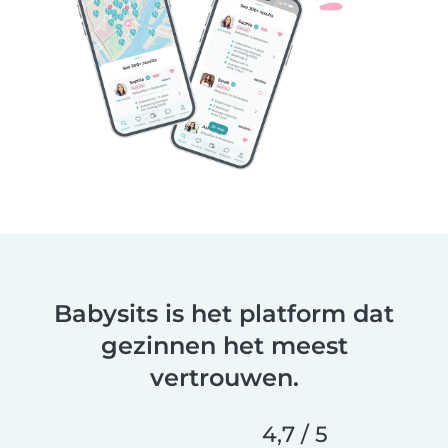
Babysits is het platform dat
gezinnen het meest
vertrouwen.
4,7 / 5