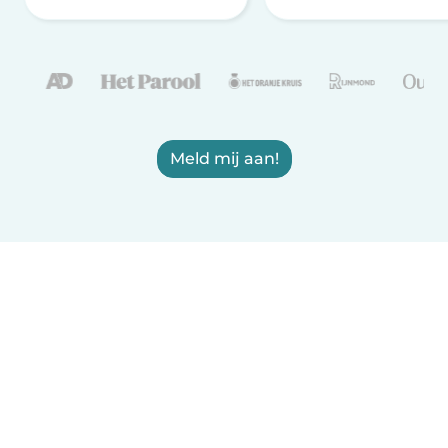
Meld mij aan!