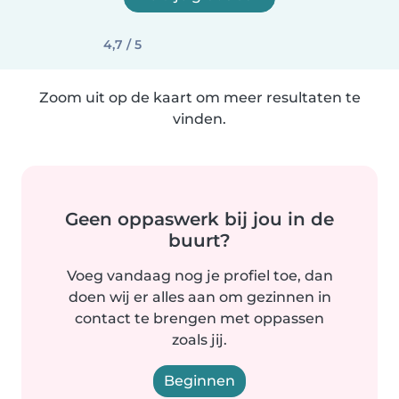
4,7 / 5
Zoom uit op de kaart om meer resultaten te
vinden.
Geen oppaswerk bij jou in de
buurt?
Voeg vandaag nog je profiel toe, dan
doen wij er alles aan om gezinnen in
contact te brengen met oppassen
zoals jij.
Beginnen