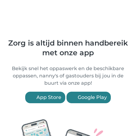
Zorg is altijd binnen handbereik
met onze app
Bekijk snel het oppaswerk en de beschikbare
oppassen, nanny's of gastouders bij jou in de
buurt via onze app!
App Store
Google Play