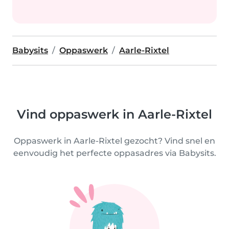
Babysits
Oppaswerk
Aarle-Rixtel
Vind oppaswerk in Aarle-Rixtel
Oppaswerk in Aarle-Rixtel gezocht? Vind snel en
eenvoudig het perfecte oppasadres via Babysits.