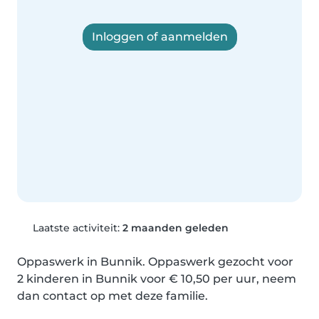
Inloggen of aanmelden
Laatste activiteit:
2 maanden geleden
Oppaswerk in Bunnik. Oppaswerk gezocht voor 
2 kinderen in Bunnik voor € 10,50 per uur, neem 
dan contact op met deze familie.