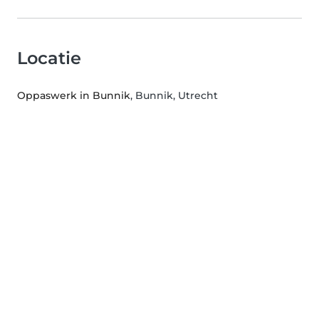
Locatie
Oppaswerk in Bunnik
, Bunnik, Utrecht