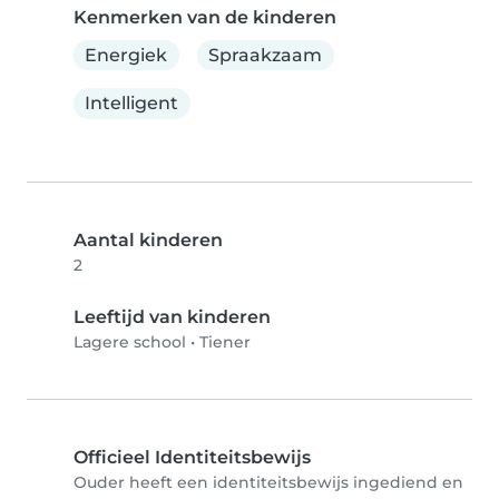
Kenmerken van de kinderen
Energiek
Spraakzaam
Intelligent
Aantal kinderen
2
Leeftijd van kinderen
Lagere school
•
Tiener
Officieel Identiteitsbewijs
Ouder heeft een identiteitsbewijs ingediend en