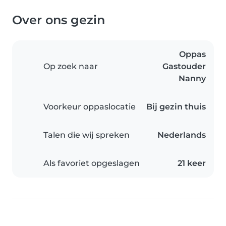
Over ons gezin
Oppas
Op zoek naar
Gastouder
Nanny
Voorkeur oppaslocatie
Bij gezin thuis
Talen die wij spreken
Nederlands
Als favoriet opgeslagen
21 keer