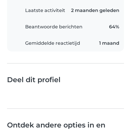
Laatste activiteit
2 maanden geleden
Beantwoorde berichten
64%
Gemiddelde reactietijd
1 maand
Deel dit profiel
Ontdek andere opties in en