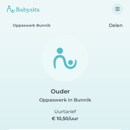
Delen
Oppaswerk Bunnik
Ouder
Oppaswerk in Bunnik
Uurtarief
€ 10,50/uur