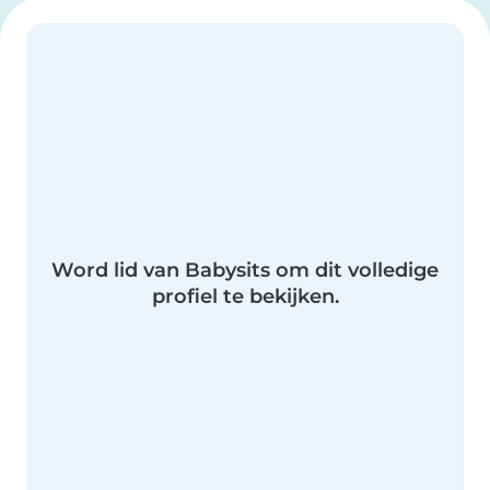
Word lid van Babysits om dit volledige
profiel te bekijken.