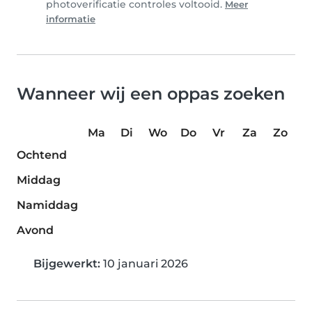
photoverificatie controles voltooid.
Meer
informatie
Wanneer wij een oppas zoeken
Ma
Di
Wo
Do
Vr
Za
Zo
Ochtend
Middag
Namiddag
Avond
Bijgewerkt:
10 januari 2026