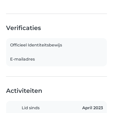
Verificaties
Officieel Identiteitsbewijs
E-mailadres
Activiteiten
Lid sinds
April 2023