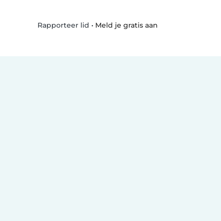
•
Meld je gratis aan
Rapporteer lid