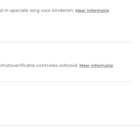
rd in speciale zorg voor kinderen.
Meer informatie
hotoverificatie controles voltooid.
Meer informatie