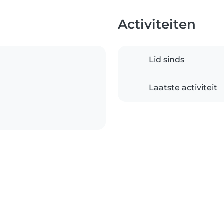
Activiteiten
Lid sinds
Laatste activiteit