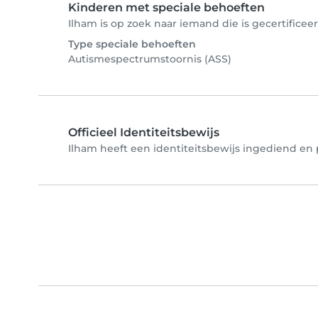
Kinderen met speciale behoeften
Ilham is op zoek naar iemand die is gecertificee
Type speciale behoeften
Autismespectrumstoornis (ASS)
Officieel Identiteitsbewijs
Ilham heeft een identiteitsbewijs ingediend en p