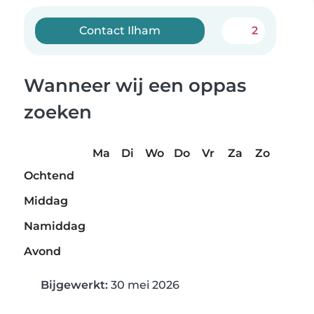
Contact Ilham
2
Wanneer wij een oppas
zoeken
Ma
Di
Wo
Do
Vr
Za
Zo
Ochtend
Middag
Namiddag
Avond
Bijgewerkt:
30 mei 2026