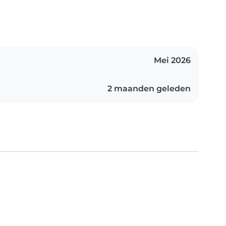
Mei 2026
2 maanden geleden