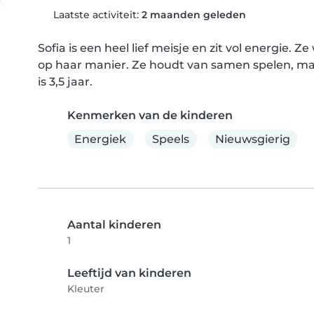
Laatste activiteit:
2 maanden geleden
Sofia is een heel lief meisje en zit vol energie. 
op haar manier. Ze houdt van samen spelen, maar 
is 3,5 jaar.
Kenmerken van de kinderen
Energiek
Speels
Nieuwsgierig
Aantal kinderen
1
Leeftijd van kinderen
Kleuter