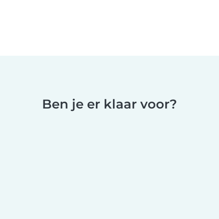
Ben je er klaar voor?