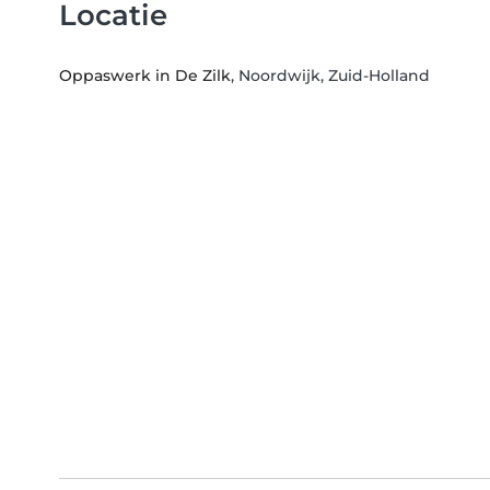
Locatie
Oppaswerk in De Zilk
, Noordwijk, Zuid-Holland