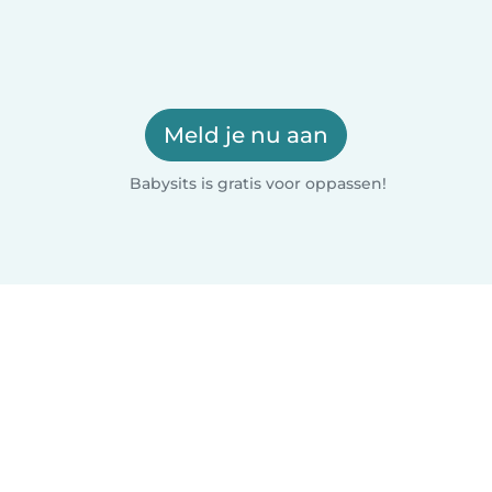
Meld je nu aan
Babysits is gratis voor oppassen!