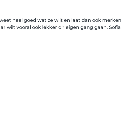
Ze weet heel goed wat ze wilt en laat dan ook merken 
wilt vooral ook lekker d'r eigen gang gaan. Sofia 