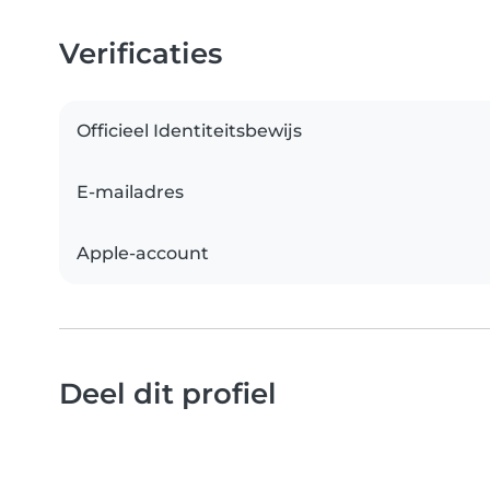
Verificaties
Officieel Identiteitsbewijs
E-mailadres
Apple-account
Deel dit profiel