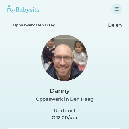
Delen
Oppaswerk Den Haag
Danny
Oppaswerk in Den Haag
Uurtarief
€ 12,00/uur