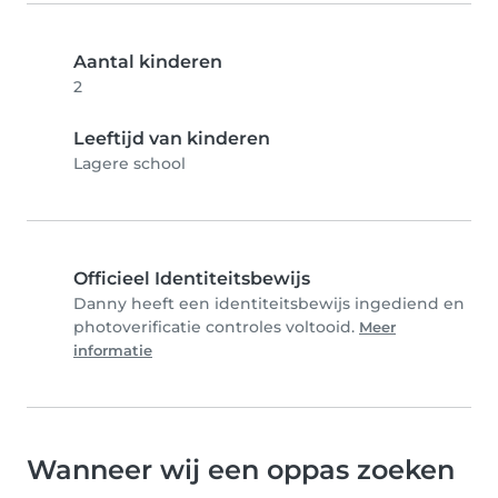
Aantal kinderen
2
Leeftijd van kinderen
Lagere school
Officieel Identiteitsbewijs
Danny heeft een identiteitsbewijs ingediend en
photoverificatie controles voltooid.
Meer
informatie
Wanneer wij een oppas zoeken