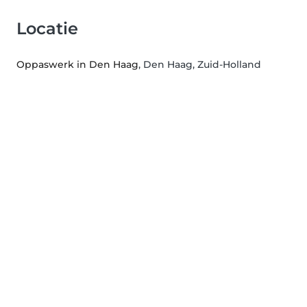
Locatie
Oppaswerk in Den Haag
, Den Haag, Zuid-Holland