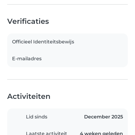
Verificaties
Officieel Identiteitsbewijs
E-mailadres
Activiteiten
Lid sinds
December 2025
Laatste activiteit
4 weken geleden