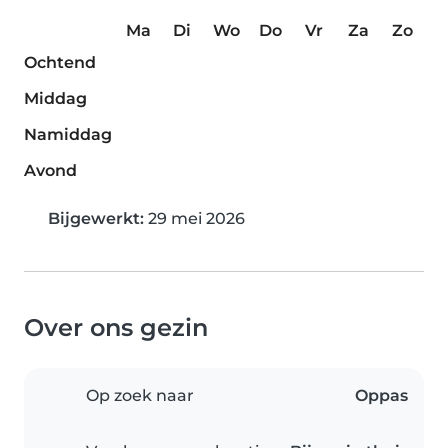
Ma
Di
Wo
Do
Vr
Za
Zo
Ochtend
Middag
Namiddag
Avond
Bijgewerkt:
29 mei 2026
Over ons gezin
Op zoek naar
Oppas