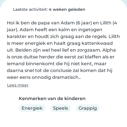
Laatste activiteit:
4 weken geleden
Hoi ik ben de papa van Adam (6 jaar) en Lilith (4 
jaar). Adam heeft een kalm en ingetogen 
karakter en houdt zich graag aan de regels. Lilith 
is meer energiek en haalt graag kattenkwaad 
uit. Beiden zijn wel heel lief en zorgzaam. Alpha 
is onze duitse herder die eerst zal blaffen als er 
iemand binnenkomt die hij niet kent, maar 
daarna snel tot de conclusie zal komen dat hij 
weer eens onnodig dramatisch..
Lees meer
Kenmerken van de kinderen
Energiek
Speels
Grappig