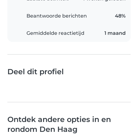
Beantwoorde berichten
48%
Gemiddelde reactietijd
1 maand
Deel dit profiel
Ontdek andere opties in en
rondom Den Haag