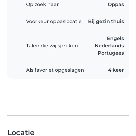
Op zoek naar
Oppas
Voorkeur oppaslocatie
Bij gezin thuis
Engels
Talen die wij spreken
Nederlands
Portugees
Als favoriet opgeslagen
4 keer
Locatie