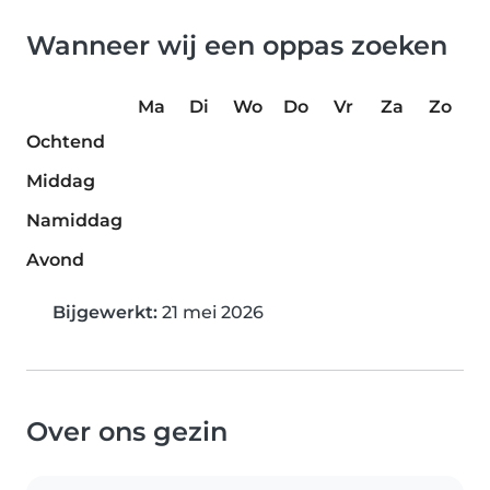
Wanneer wij een oppas zoeken
Ma
Di
Wo
Do
Vr
Za
Zo
Ochtend
Middag
Namiddag
Avond
Bijgewerkt:
21 mei 2026
Over ons gezin