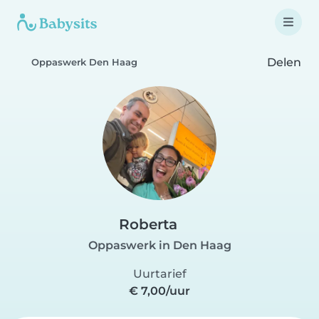
Delen
Oppaswerk Den Haag
Roberta
Oppaswerk in Den Haag
Uurtarief
€ 7,00/uur