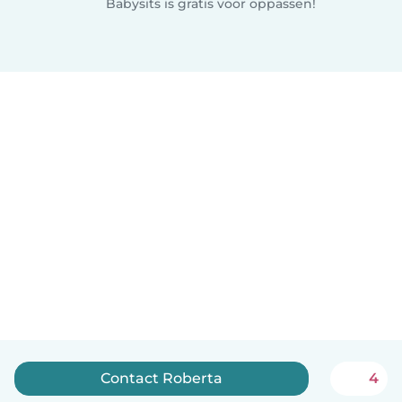
Babysits is gratis voor oppassen!
Contact Roberta
4