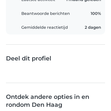
Beantwoorde berichten
100%
Gemiddelde reactietijd
2 dagen
Deel dit profiel
Ontdek andere opties in en
rondom Den Haag