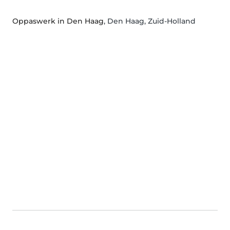
Oppaswerk in Den Haag
, Den Haag, Zuid-Holland