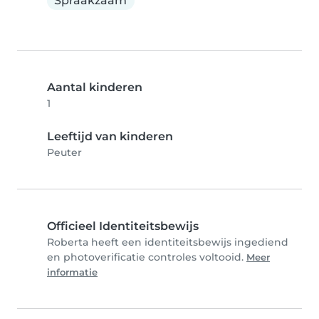
Spraakzaam
Aantal kinderen
1
Leeftijd van kinderen
Peuter
Officieel Identiteitsbewijs
Roberta heeft een identiteitsbewijs ingediend
en photoverificatie controles voltooid.
Meer
informatie