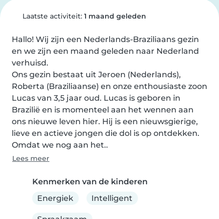
Laatste activiteit:
1 maand geleden
Hallo! Wij zijn een Nederlands-Braziliaans gezin 
en we zijn een maand geleden naar Nederland 
verhuisd.

Ons gezin bestaat uit Jeroen (Nederlands), 
Roberta (Braziliaanse) en onze enthousiaste zoon 
Lucas van 3,5 jaar oud. Lucas is geboren in 
Brazilië en is momenteel aan het wennen aan 
ons nieuwe leven hier. Hij is een nieuwsgierige, 
lieve en actieve jongen die dol is op ontdekken.

Omdat we nog aan het..
Lees meer
Kenmerken van de kinderen
Energiek
Intelligent