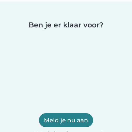
Ben je er klaar voor?
Meld je nu aan