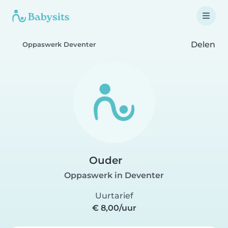
Delen
Oppaswerk Deventer
Ouder
Oppaswerk in Deventer
Uurtarief
€ 8,00/uur