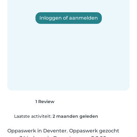
Inloggen of aanmelden
1 Review
Laatste activiteit:
2 maanden geleden
Oppaswerk in Deventer. Oppaswerk gezocht 