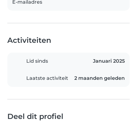
E-mailadres
Activiteiten
Lid sinds
Januari 2025
Laatste activiteit
2 maanden geleden
Deel dit profiel