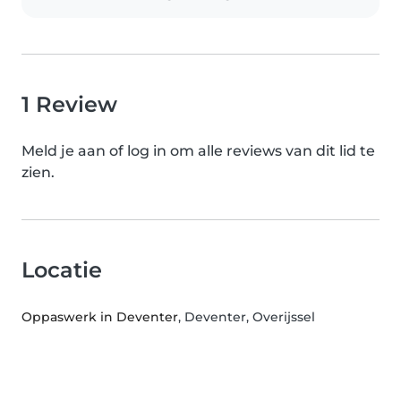
1 Review
Meld je aan of log in om alle reviews van dit lid te
zien.
Locatie
Oppaswerk in Deventer
, Deventer, Overijssel