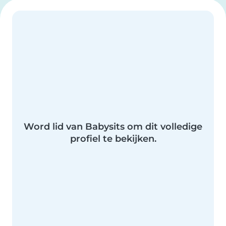
Word lid van Babysits om dit volledige
profiel te bekijken.