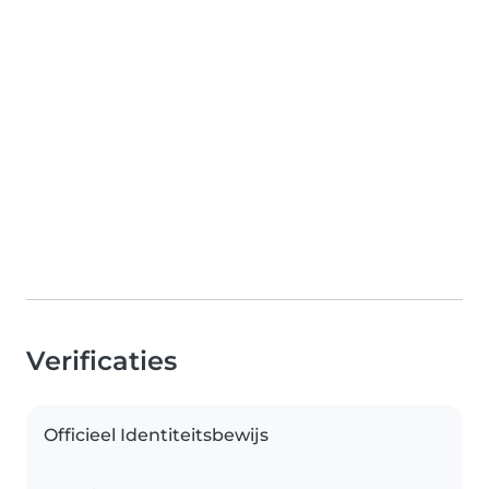
Verificaties
Officieel Identiteitsbewijs