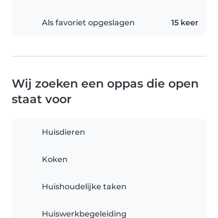
Als favoriet opgeslagen
15 keer
Wij zoeken een oppas die open
staat voor
Huisdieren
Koken
Huishoudelijke taken
Huiswerkbegeleiding