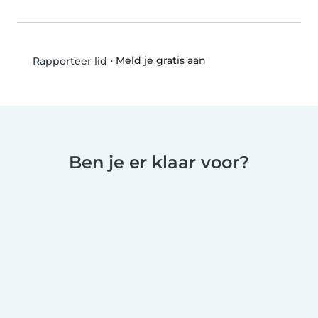
•
Meld je gratis aan
Rapporteer lid
Ben je er klaar voor?