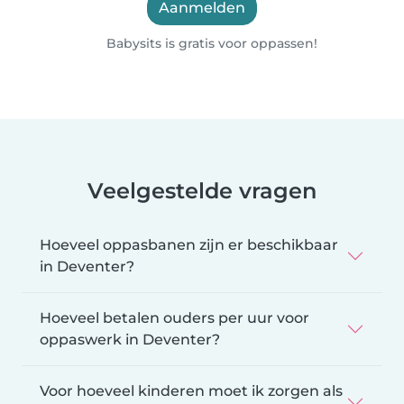
Aanmelden
Babysits is gratis voor oppassen!
Veelgestelde vragen
Hoeveel oppasbanen zijn er beschikbaar
in Deventer?
Hoeveel betalen ouders per uur voor
oppaswerk in Deventer?
Voor hoeveel kinderen moet ik zorgen als