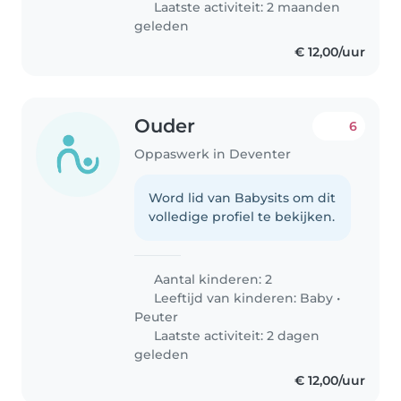
Laatste activiteit: 2 maanden
geleden
€ 12,00/uur
Ouder
6
Oppaswerk in Deventer
Word lid van Babysits om dit
volledige profiel te bekijken.
Aantal kinderen: 2
Leeftijd van kinderen:
Baby
•
Peuter
Laatste activiteit: 2 dagen
geleden
€ 12,00/uur