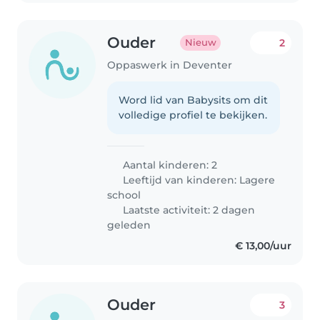
Ouder
2
Nieuw
Oppaswerk in Deventer
Word lid van Babysits om dit
volledige profiel te bekijken.
Aantal kinderen: 2
Leeftijd van kinderen:
Lagere
school
Laatste activiteit: 2 dagen
geleden
€ 13,00/uur
Ouder
3