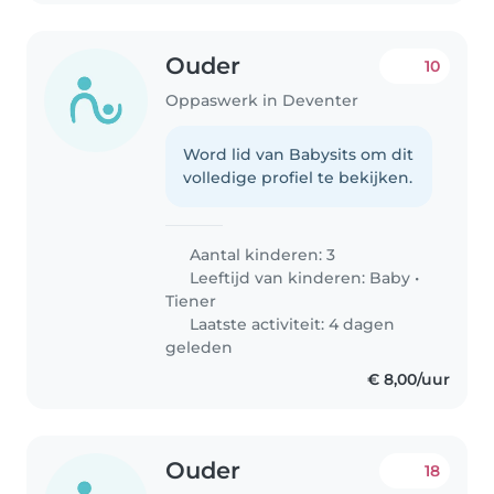
Ouder
10
Oppaswerk in Deventer
Word lid van Babysits om dit
volledige profiel te bekijken.
Aantal kinderen: 3
Leeftijd van kinderen:
Baby
•
Tiener
Laatste activiteit: 4 dagen
geleden
€ 8,00/uur
Ouder
18