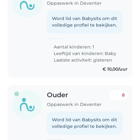
Oppaswerk in Deventer
Word lid van Babysits om dit
volledige profiel te bekijken.
Aantal kinderen: 1
Leeftijd van kinderen:
Baby
Laatste activiteit: gisteren
€ 10,00/uur
Ouder
8
Oppaswerk in Deventer
Word lid van Babysits om dit
volledige profiel te bekijken.