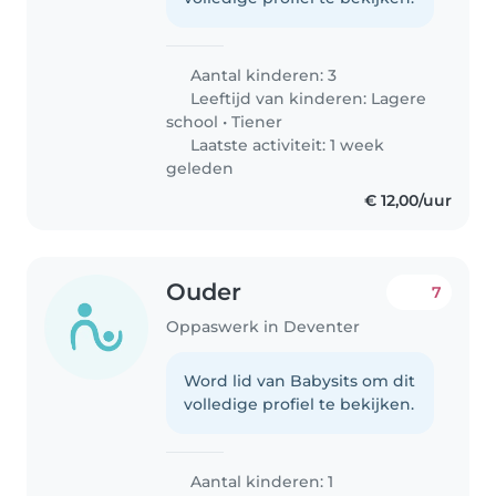
Aantal kinderen: 3
Leeftijd van kinderen:
Lagere
school
•
Tiener
Laatste activiteit: 1 week
geleden
€ 12,00/uur
Ouder
7
Oppaswerk in Deventer
Word lid van Babysits om dit
volledige profiel te bekijken.
Aantal kinderen: 1