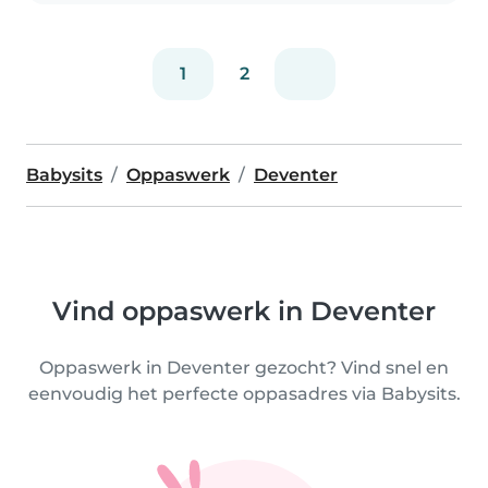
1
2
Babysits
Oppaswerk
Deventer
Vind oppaswerk in Deventer
Oppaswerk in Deventer gezocht? Vind snel en
eenvoudig het perfecte oppasadres via Babysits.