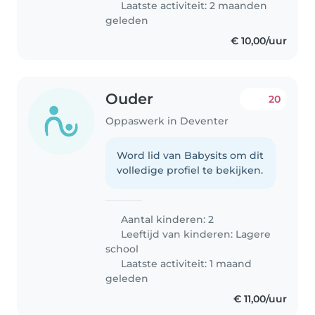
Laatste activiteit: 2 maanden
geleden
€ 10,00/uur
Ouder
20
Oppaswerk in Deventer
Word lid van Babysits om dit
volledige profiel te bekijken.
Aantal kinderen: 2
Leeftijd van kinderen:
Lagere
school
Laatste activiteit: 1 maand
geleden
€ 11,00/uur