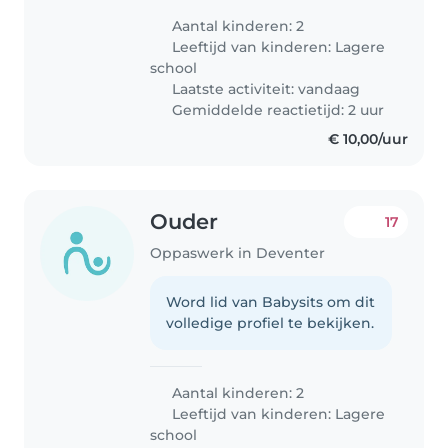
Aantal kinderen: 2
Leeftijd van kinderen:
Lagere
school
Laatste activiteit: vandaag
Gemiddelde reactietijd: 2 uur
€ 10,00/uur
Ouder
17
Oppaswerk in Deventer
Word lid van Babysits om dit
volledige profiel te bekijken.
Aantal kinderen: 2
Leeftijd van kinderen:
Lagere
school