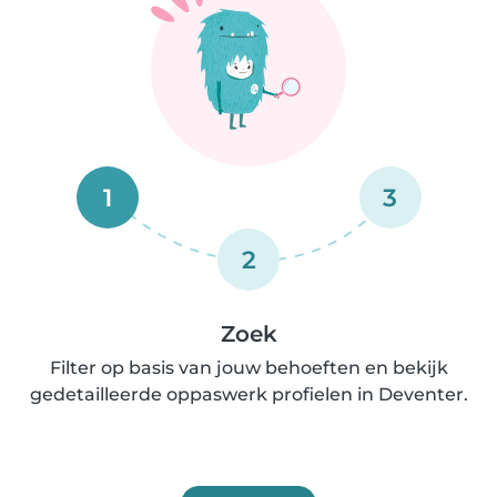
1
3
2
Zoek
Filter op basis van jouw behoeften en bekijk
gedetailleerde oppaswerk profielen in Deventer.