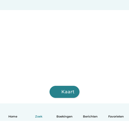
Kaart
Home
Zoek
Boekingen
Berichten
Favorieten