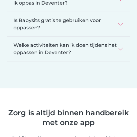
ik oppas in Deventer?
Is Babysits gratis te gebruiken voor
oppassen?
Welke activiteiten kan ik doen tijdens het
oppassen in Deventer?
Zorg is altijd binnen handbereik
met onze app