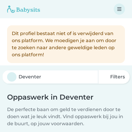
Dit profiel bestaat niet of is verwijderd van
ons platform. We moedigen je aan om door
te zoeken naar andere geweldige leden op
ons platform!
Filters
Oppaswerk in Deventer
De perfecte baan om geld te verdienen door te
doen wat je leuk vindt. Vind oppaswerk bij jou in
de buurt, op jouw voorwaarden.