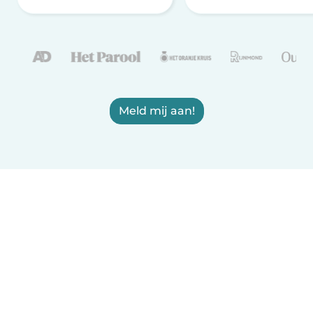
Meld mij aan!