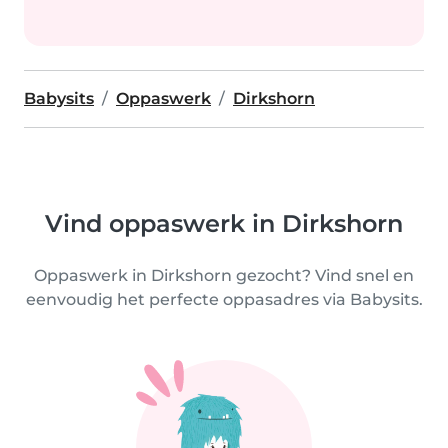
Babysits
Oppaswerk
Dirkshorn
Vind oppaswerk in Dirkshorn
Oppaswerk in Dirkshorn gezocht? Vind snel en
eenvoudig het perfecte oppasadres via Babysits.