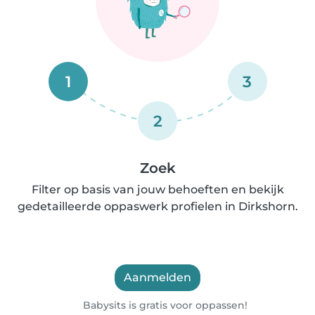
1
3
2
Zoek
Filter op basis van jouw behoeften en bekijk
gedetailleerde oppaswerk profielen in Dirkshorn.
Aanmelden
Babysits is gratis voor oppassen!