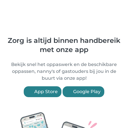
Zorg is altijd binnen handbereik
met onze app
Bekijk snel het oppaswerk en de beschikbare
oppassen, nanny's of gastouders bij jou in de
buurt via onze app!
App Store
Google Play