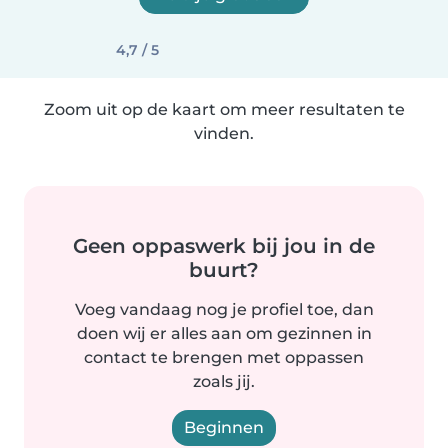
4,7 / 5
Zoom uit op de kaart om meer resultaten te
vinden.
Geen oppaswerk bij jou in de
buurt?
Voeg vandaag nog je profiel toe, dan
doen wij er alles aan om gezinnen in
contact te brengen met oppassen
zoals jij.
Beginnen