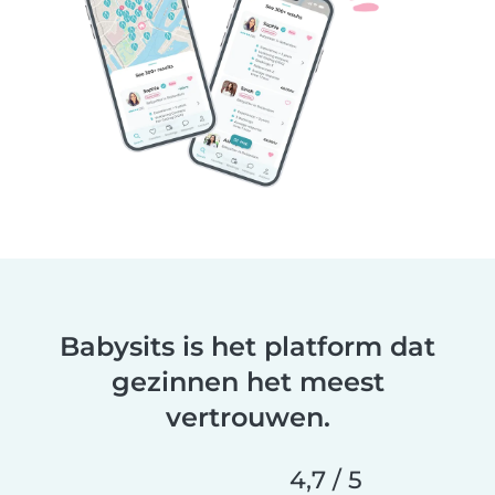
Babysits is het platform dat
gezinnen het meest
vertrouwen.
4,7 / 5