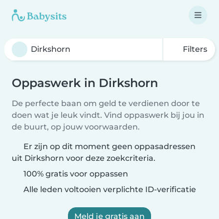
Filters
Oppaswerk in Dirkshorn
De perfecte baan om geld te verdienen door te
doen wat je leuk vindt. Vind oppaswerk bij jou in
de buurt, op jouw voorwaarden.
Er zijn op dit moment geen oppasadressen
uit Dirkshorn voor deze zoekcriteria.
100% gratis voor oppassen
Alle leden voltooien verplichte ID-verificatie
Meld je gratis aan