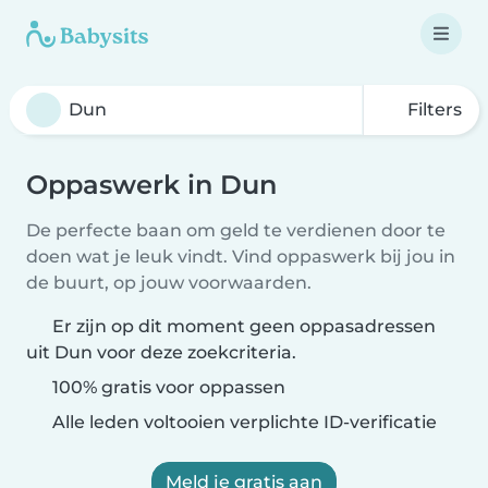
Filters
Oppaswerk in Dun
De perfecte baan om geld te verdienen door te
doen wat je leuk vindt. Vind oppaswerk bij jou in
de buurt, op jouw voorwaarden.
Er zijn op dit moment geen oppasadressen
uit Dun voor deze zoekcriteria.
100% gratis voor oppassen
Alle leden voltooien verplichte ID-verificatie
Meld je gratis aan