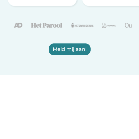
Meld mij aan!