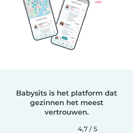
Babysits is het platform dat
gezinnen het meest
vertrouwen.
4,7 / 5