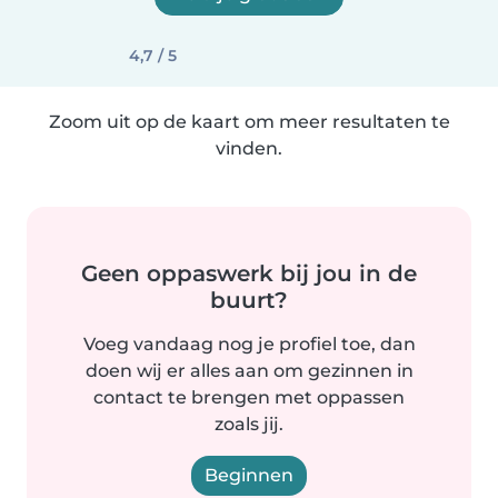
4,7 / 5
Zoom uit op de kaart om meer resultaten te
vinden.
Geen oppaswerk bij jou in de
buurt?
Voeg vandaag nog je profiel toe, dan
doen wij er alles aan om gezinnen in
contact te brengen met oppassen
zoals jij.
Beginnen