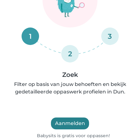
1
3
2
Zoek
Filter op basis van jouw behoeften en bekijk
gedetailleerde oppaswerk profielen in Dun.
Aanmelden
Babysits is gratis voor oppassen!