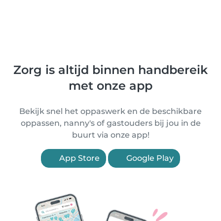
Zorg is altijd binnen handbereik
met onze app
Bekijk snel het oppaswerk en de beschikbare
oppassen, nanny's of gastouders bij jou in de
buurt via onze app!
App Store
Google Play