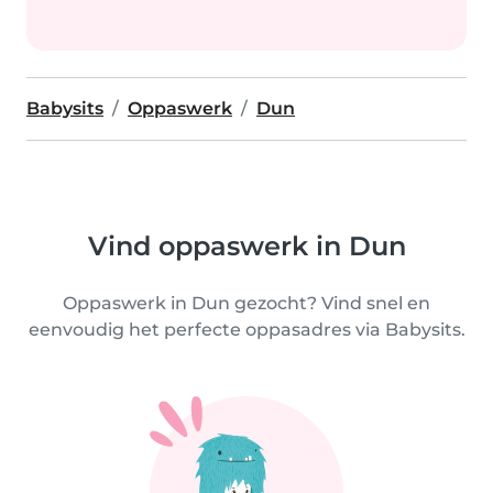
Babysits
Oppaswerk
Dun
Vind oppaswerk in Dun
Oppaswerk in Dun gezocht? Vind snel en
eenvoudig het perfecte oppasadres via Babysits.