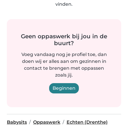
vinden.
Geen oppaswerk bij jou in de
buurt?
Voeg vandaag nog je profiel toe, dan
doen wij er alles aan om gezinnen in
contact te brengen met oppassen
zoals jij.
Beginnen
Babysits
Oppaswerk
Echten (Drenthe)