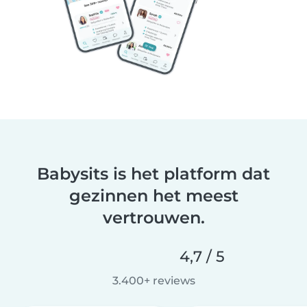
Babysits is het platform dat
gezinnen het meest
vertrouwen.
4,7 / 5
3.400+ reviews