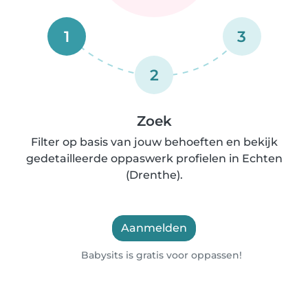
1
3
2
Zoek
Filter op basis van jouw behoeften en bekijk
gedetailleerde oppaswerk profielen in Echten
(Drenthe).
Aanmelden
Babysits is gratis voor oppassen!