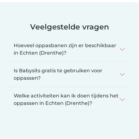
Veelgestelde vragen
Hoeveel oppasbanen zijn er beschikbaar
in Echten (Drenthe)?
Is Babysits gratis te gebruiken voor
oppassen?
Welke activiteiten kan ik doen tijdens het
oppassen in Echten (Drenthe)?