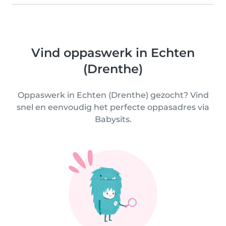
Vind oppaswerk in Echten
(Drenthe)
Oppaswerk in Echten (Drenthe) gezocht? Vind
snel en eenvoudig het perfecte oppasadres via
Babysits.