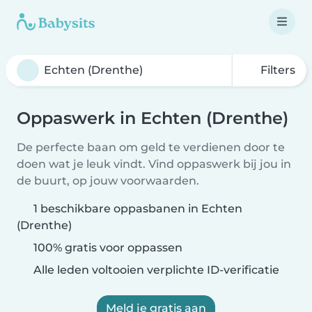
Filters
Oppaswerk in Echten (Drenthe)
De perfecte baan om geld te verdienen door te
doen wat je leuk vindt. Vind oppaswerk bij jou in
de buurt, op jouw voorwaarden.
1 beschikbare oppasbanen in Echten
(Drenthe)
100% gratis voor oppassen
Alle leden voltooien verplichte ID-verificatie
Meld je gratis aan