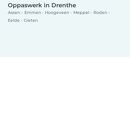
Oppaswerk in Drenthe
Assen
Emmen
Hoogeveen
Meppel
Roden
Eelde
Gieten