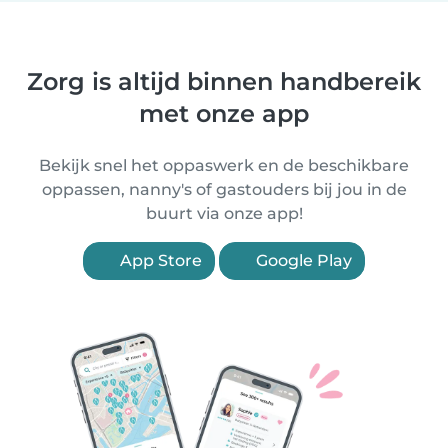
Zorg is altijd binnen handbereik
met onze app
Bekijk snel het oppaswerk en de beschikbare
oppassen, nanny's of gastouders bij jou in de
buurt via onze app!
App Store
Google Play