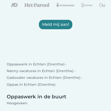
Meld mij aan!
Oppaswerk in Echten (Drenthe)
Nanny vacatures in Echten (Drenthe)
Gastouder vacatures in Echten (Drenthe)
Oppas in Echten (Drenthe)
Oppaswerk in de buurt
Hoogeveen