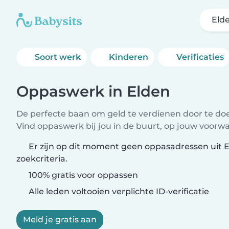
Eld
Soort werk
Kinderen
Verificaties
Oppaswerk in Elden
De perfecte baan om geld te verdienen door te doen
Vind oppaswerk bij jou in de buurt, op jouw voorw
Er zijn op dit moment geen oppasadressen uit 
zoekcriteria.
100% gratis voor oppassen
Alle leden voltooien verplichte ID-verificatie
Meld je gratis aan