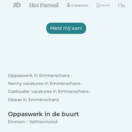
Meld mij aan!
Oppaswerk in Emmerschans
Nanny vacatures in Emmerschans
Gastouder vacatures in Emmerschans
Oppas in Emmerschans
Oppaswerk in de buurt
Emmen
Valthermond