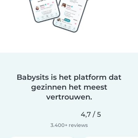
Babysits is het platform dat
gezinnen het meest
vertrouwen.
4,7 / 5
3.400+ reviews