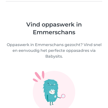
Vind oppaswerk in
Emmerschans
Oppaswerk in Emmerschans gezocht? Vind snel
en eenvoudig het perfecte oppasadres via
Babysits.