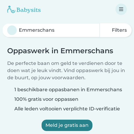
Filters
Oppaswerk in Emmerschans
De perfecte baan om geld te verdienen door te
doen wat je leuk vindt. Vind oppaswerk bij jou in
de buurt, op jouw voorwaarden.
1 beschikbare oppasbanen in Emmerschans
100% gratis voor oppassen
Alle leden voltooien verplichte ID-verificatie
Meld je gratis aan