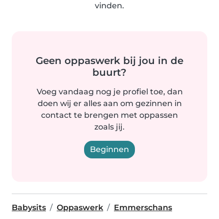
vinden.
Geen oppaswerk bij jou in de
buurt?
Voeg vandaag nog je profiel toe, dan
doen wij er alles aan om gezinnen in
contact te brengen met oppassen
zoals jij.
Beginnen
Babysits
Oppaswerk
Emmerschans