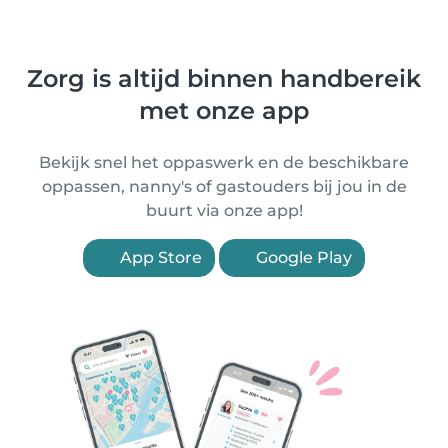
Zorg is altijd binnen handbereik
met onze app
Bekijk snel het oppaswerk en de beschikbare
oppassen, nanny's of gastouders bij jou in de
buurt via onze app!
App Store
Google Play