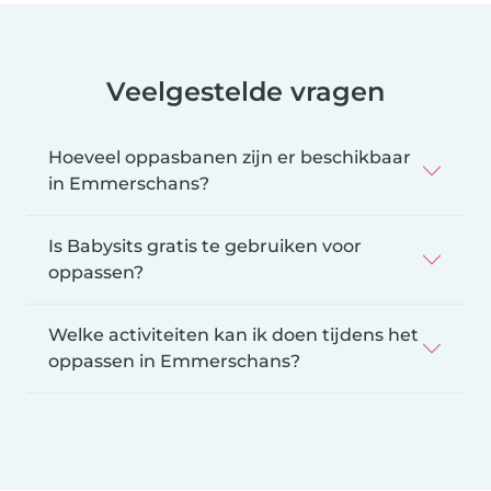
Veelgestelde vragen
Hoeveel oppasbanen zijn er beschikbaar
in Emmerschans?
Is Babysits gratis te gebruiken voor
oppassen?
Welke activiteiten kan ik doen tijdens het
oppassen in Emmerschans?