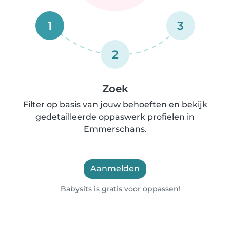
1
3
2
Zoek
Filter op basis van jouw behoeften en bekijk
gedetailleerde oppaswerk profielen in
Emmerschans.
Aanmelden
Babysits is gratis voor oppassen!