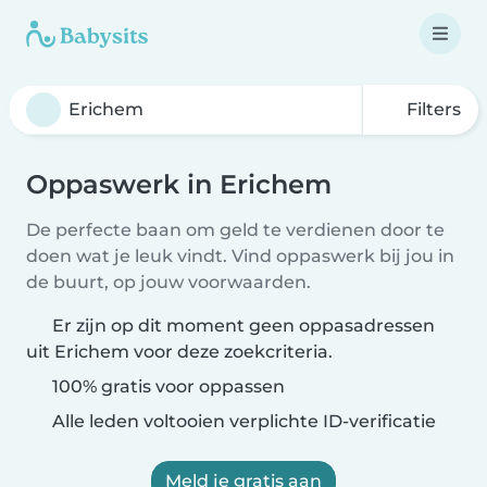
Filters
Oppaswerk in Erichem
De perfecte baan om geld te verdienen door te
doen wat je leuk vindt. Vind oppaswerk bij jou in
de buurt, op jouw voorwaarden.
Er zijn op dit moment geen oppasadressen
uit Erichem voor deze zoekcriteria.
100% gratis voor oppassen
Alle leden voltooien verplichte ID-verificatie
Meld je gratis aan