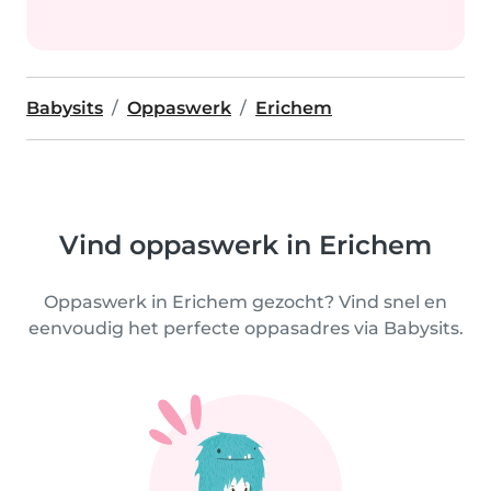
Babysits
Oppaswerk
Erichem
Vind oppaswerk in Erichem
Oppaswerk in Erichem gezocht? Vind snel en
eenvoudig het perfecte oppasadres via Babysits.