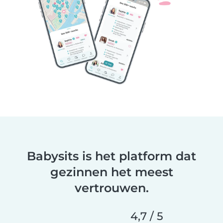
Babysits is het platform dat
gezinnen het meest
vertrouwen.
4,7 / 5