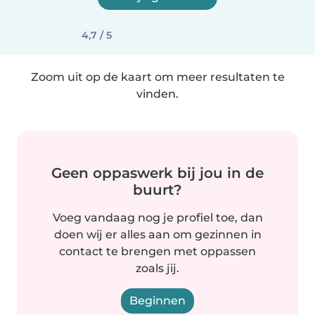
4,7 / 5
Zoom uit op de kaart om meer resultaten te
vinden.
Geen oppaswerk bij jou in de
buurt?
Voeg vandaag nog je profiel toe, dan
doen wij er alles aan om gezinnen in
contact te brengen met oppassen
zoals jij.
Beginnen