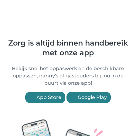
Zorg is altijd binnen handbereik
met onze app
Bekijk snel het oppaswerk en de beschikbare
oppassen, nanny's of gastouders bij jou in de
buurt via onze app!
App Store
Google Play