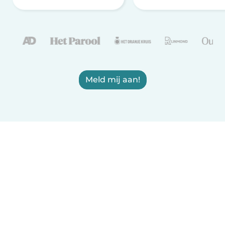
Meld mij aan!