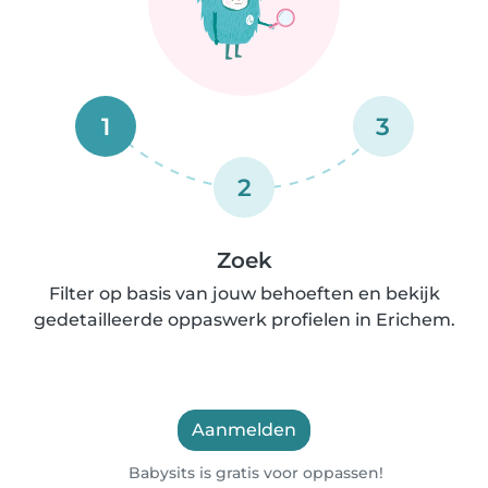
1
3
2
Zoek
Filter op basis van jouw behoeften en bekijk
gedetailleerde oppaswerk profielen in Erichem.
Aanmelden
Babysits is gratis voor oppassen!