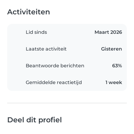
Activiteiten
Lid sinds
Maart 2026
Laatste activiteit
Gisteren
Beantwoorde berichten
63%
Gemiddelde reactietijd
1 week
Deel dit profiel