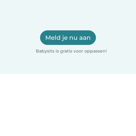
Meld je nu aan
Babysits is gratis voor oppassen!