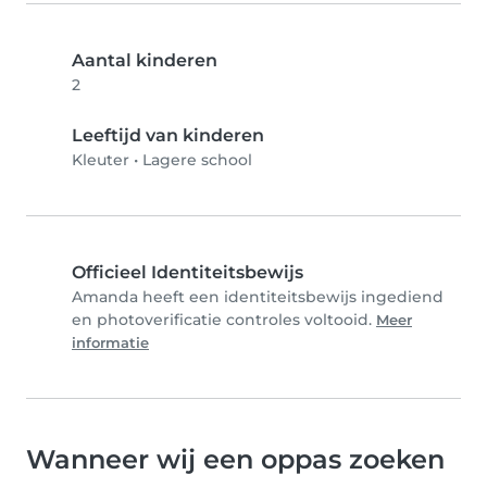
Aantal kinderen
2
Leeftijd van kinderen
Kleuter
•
Lagere school
Officieel Identiteitsbewijs
Amanda heeft een identiteitsbewijs ingediend
en photoverificatie controles voltooid.
Meer
informatie
Wanneer wij een oppas zoeken