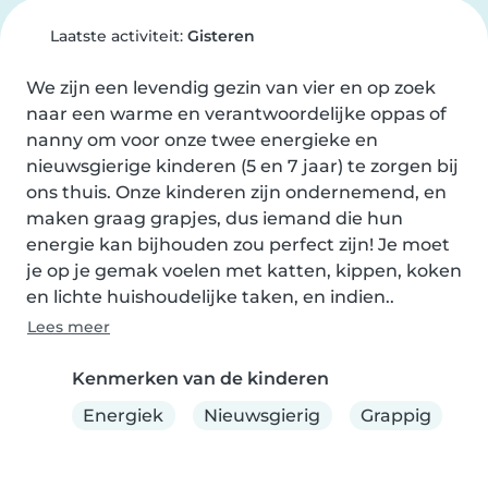
Laatste activiteit:
Gisteren
We zijn een levendig gezin van vier en op zoek 
naar een warme en verantwoordelijke oppas of 
nanny om voor onze twee energieke en 
nieuwsgierige kinderen (5 en 7 jaar) te zorgen bij 
ons thuis. Onze kinderen zijn ondernemend, en 
maken graag grapjes, dus iemand die hun 
energie kan bijhouden zou perfect zijn! Je moet 
je op je gemak voelen met katten, kippen, koken 
en lichte huishoudelijke taken, en indien..
Lees meer
Kenmerken van de kinderen
Energiek
Nieuwsgierig
Grappig