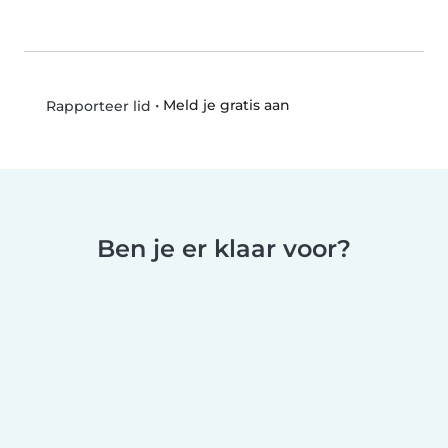
•
Meld je gratis aan
Rapporteer lid
Ben je er klaar voor?