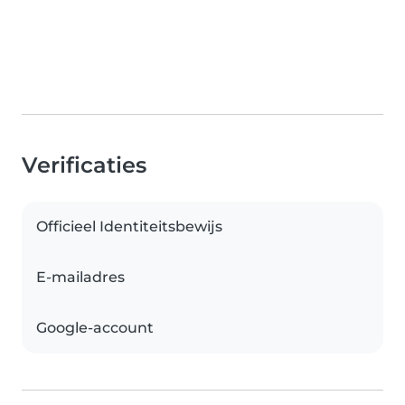
Verificaties
Officieel Identiteitsbewijs
E-mailadres
Google-account