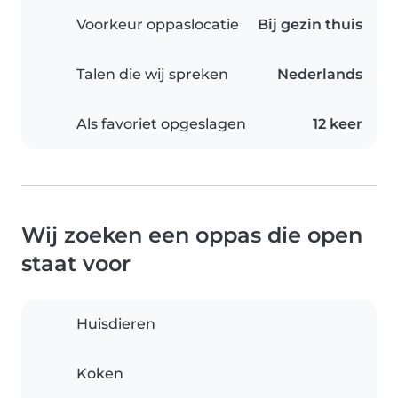
Voorkeur oppaslocatie
Bij gezin thuis
Talen die wij spreken
Nederlands
Als favoriet opgeslagen
12 keer
Wij zoeken een oppas die open
staat voor
Huisdieren
Koken