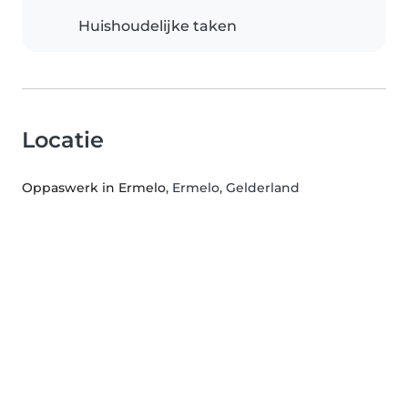
Huishoudelijke taken
Locatie
Oppaswerk in Ermelo
, Ermelo, Gelderland