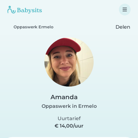
Delen
Oppaswerk Ermelo
Amanda
Oppaswerk in Ermelo
Uurtarief
€ 14,00/uur