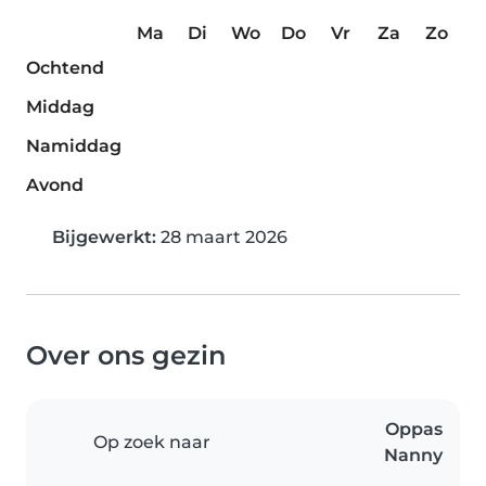
Ma
Di
Wo
Do
Vr
Za
Zo
Ochtend
Middag
Namiddag
Avond
Bijgewerkt:
28 maart 2026
Over ons gezin
Oppas
Op zoek naar
Nanny