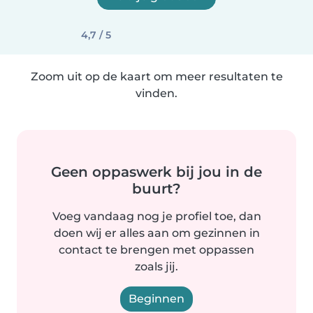
4,7 / 5
Zoom uit op de kaart om meer resultaten te
vinden.
Geen oppaswerk bij jou in de
buurt?
Voeg vandaag nog je profiel toe, dan
doen wij er alles aan om gezinnen in
contact te brengen met oppassen
zoals jij.
Beginnen