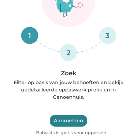
1
3
2
Zoek
Filter op basis van jouw behoeften en bekijk
gedetailleerde oppaswerk profielen in
Genoenhuis.
Aanmelden
Babysits is gratis voor oppassen!