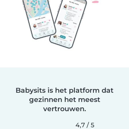
Babysits is het platform dat
gezinnen het meest
vertrouwen.
4,7 / 5