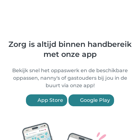
Zorg is altijd binnen handbereik
met onze app
Bekijk snel het oppaswerk en de beschikbare
oppassen, nanny's of gastouders bij jou in de
buurt via onze app!
App Store
Google Play