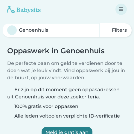
Filters
Oppaswerk in Genoenhuis
De perfecte baan om geld te verdienen door te
doen wat je leuk vindt. Vind oppaswerk bij jou in
de buurt, op jouw voorwaarden.
Er zijn op dit moment geen oppasadressen
uit Genoenhuis voor deze zoekcriteria.
100% gratis voor oppassen
Alle leden voltooien verplichte ID-verificatie
Meld je gratis aan