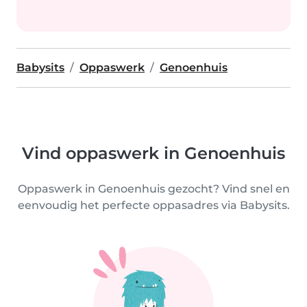
Babysits
Oppaswerk
Genoenhuis
Vind oppaswerk in Genoenhuis
Oppaswerk in Genoenhuis gezocht? Vind snel en
eenvoudig het perfecte oppasadres via Babysits.