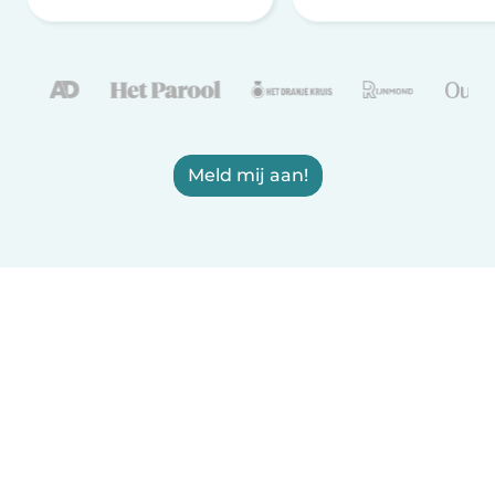
Meld mij aan!