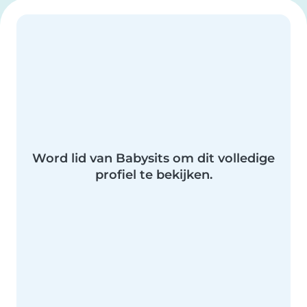
Word lid van Babysits om dit volledige
profiel te bekijken.