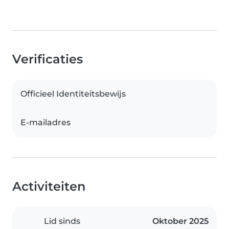
Verificaties
Officieel Identiteitsbewijs
E-mailadres
Activiteiten
Lid sinds
Oktober 2025