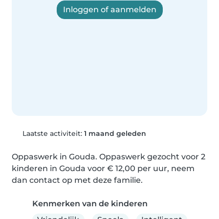
Inloggen of aanmelden
Laatste activiteit:
1 maand geleden
Oppaswerk in Gouda. Oppaswerk gezocht voor 2 
kinderen in Gouda voor € 12,00 per uur, neem 
dan contact op met deze familie.
Kenmerken van de kinderen