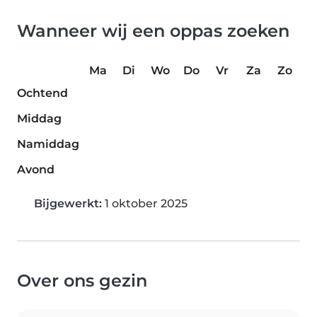
Wanneer wij een oppas zoeken
Ma
Di
Wo
Do
Vr
Za
Zo
Ochtend
Middag
Namiddag
Avond
Bijgewerkt:
1 oktober 2025
Over ons gezin