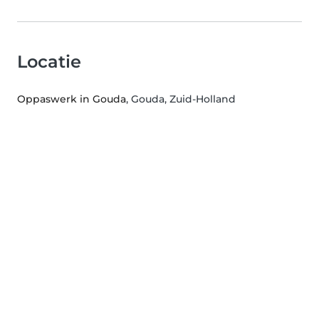
Locatie
Oppaswerk in Gouda
, Gouda, Zuid-Holland