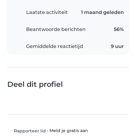
Laatste activiteit
1 maand geleden
Beantwoorde berichten
56%
Gemiddelde reactietijd
9 uur
Deel dit profiel
•
Meld je gratis aan
Rapporteer lid