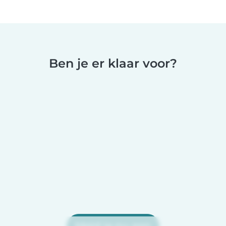
Ben je er klaar voor?