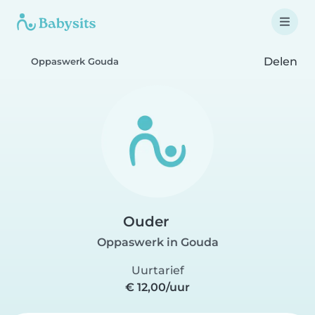
Delen
Oppaswerk Gouda
Ouder
Oppaswerk in Gouda
Uurtarief
€ 12,00/uur