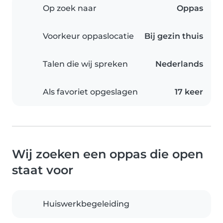
Op zoek naar
Oppas
Voorkeur oppaslocatie
Bij gezin thuis
Talen die wij spreken
Nederlands
Als favoriet opgeslagen
17 keer
Wij zoeken een oppas die open
staat voor
Huiswerkbegeleiding