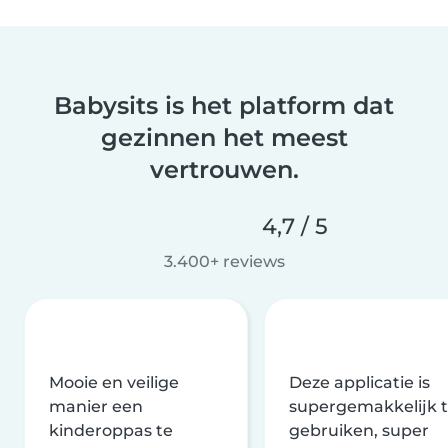
Babysits is het platform dat
gezinnen het meest
vertrouwen.
4,7 / 5
3.400+ reviews
Mooie en veilige
Deze applicatie is
manier een
supergemakkelijk 
kinderoppas te
gebruiken, super