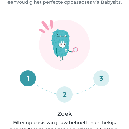
eenvoudig het perfecte oppasadres via Babysits.
1
3
2
Zoek
Filter op basis van jouw behoeften en bekijk