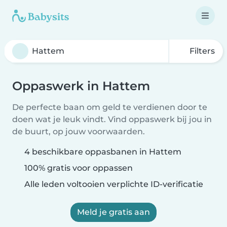
Filters
Oppaswerk in Hattem
De perfecte baan om geld te verdienen door te
doen wat je leuk vindt. Vind oppaswerk bij jou in
de buurt, op jouw voorwaarden.
4 beschikbare oppasbanen in Hattem
100% gratis voor oppassen
Alle leden voltooien verplichte ID-verificatie
Meld je gratis aan