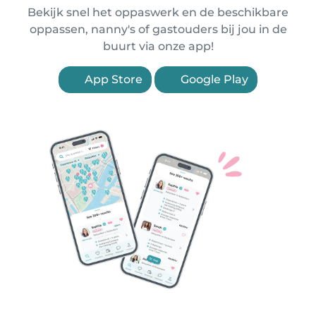
Bekijk snel het oppaswerk en de beschikbare
oppassen, nanny's of gastouders bij jou in de
buurt via onze app!
App Store
Google Play