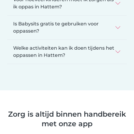
ik oppas in Hattem?
Is Babysits gratis te gebruiken voor
oppassen?
Welke activiteiten kan ik doen tijdens het
oppassen in Hattem?
Zorg is altijd binnen handbereik
met onze app