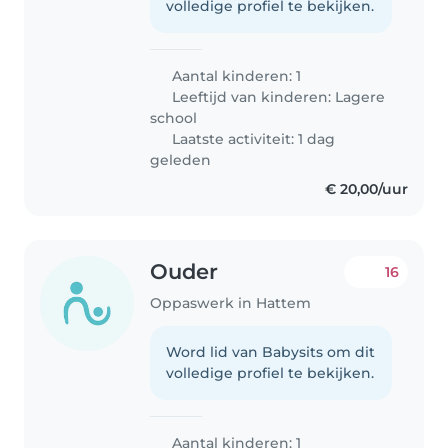
volledige profiel te bekijken.
Aantal kinderen: 1
Leeftijd van kinderen:
Lagere
school
Laatste activiteit: 1 dag
geleden
€ 20,00/uur
Ouder
16
Oppaswerk in Hattem
Word lid van Babysits om dit
volledige profiel te bekijken.
Aantal kinderen: 1