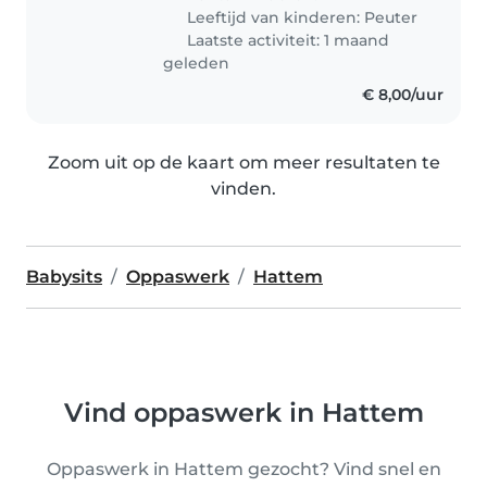
Leeftijd van kinderen:
Peuter
Laatste activiteit: 1 maand
geleden
€ 8,00/uur
Zoom uit op de kaart om meer resultaten te
vinden.
Babysits
Oppaswerk
Hattem
Vind oppaswerk in Hattem
Oppaswerk in Hattem gezocht? Vind snel en