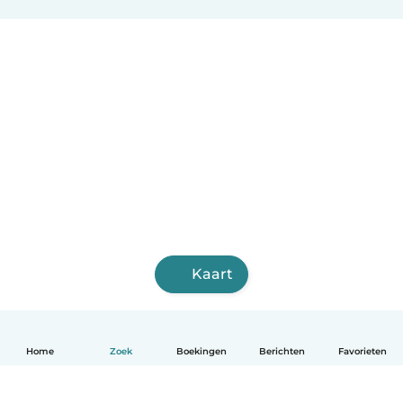
Kaart
Home
Zoek
Boekingen
Berichten
Favorieten