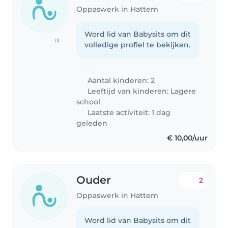
Oppaswerk in Hattem
Word lid van Babysits om dit
(1)
volledige profiel te bekijken.
Aantal kinderen: 2
Leeftijd van kinderen:
Lagere
school
Laatste activiteit: 1 dag
geleden
€ 10,00/uur
Ouder
2
Oppaswerk in Hattem
Word lid van Babysits om dit