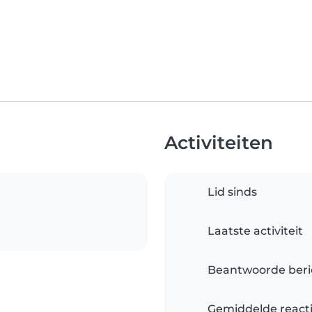
Activiteiten
Lid sinds
Laatste activiteit
Beantwoorde beri
Gemiddelde reacti