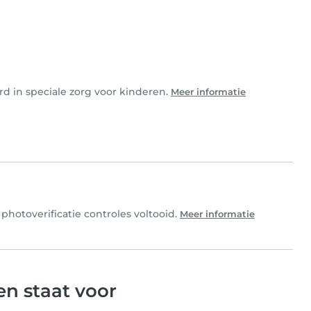
rd in speciale zorg voor kinderen.
Meer informatie
photoverificatie controles voltooid.
Meer informatie
n staat voor