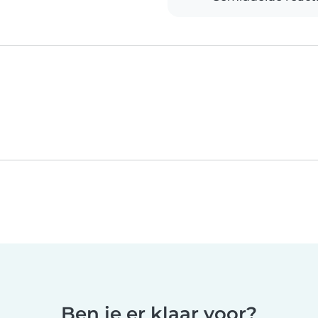
Ben je er klaar voor?