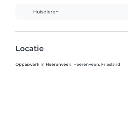
Huisdieren
Locatie
Oppaswerk in Heerenveen
, Heerenveen, Friesland