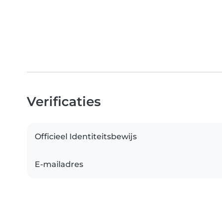
Verificaties
Officieel Identiteitsbewijs
E-mailadres