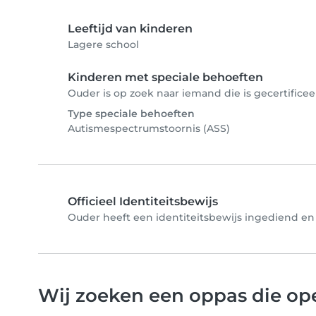
Leeftijd van kinderen
Lagere school
Kinderen met speciale behoeften
Ouder is op zoek naar iemand die is gecertificee
Type speciale behoeften
Autismespectrumstoornis (ASS)
Officieel Identiteitsbewijs
Ouder heeft een identiteitsbewijs ingediend en 
Wij zoeken een oppas die ope