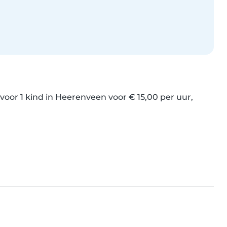
r 1 kind in Heerenveen voor € 15,00 per uur, 