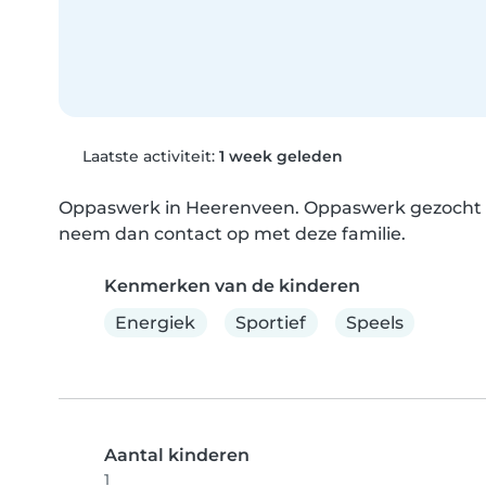
Laatste activiteit:
1 week geleden
Oppaswerk in Heerenveen. Oppaswerk gezocht voo
neem dan contact op met deze familie.
Kenmerken van de kinderen
Energiek
Sportief
Speels
Aantal kinderen
1