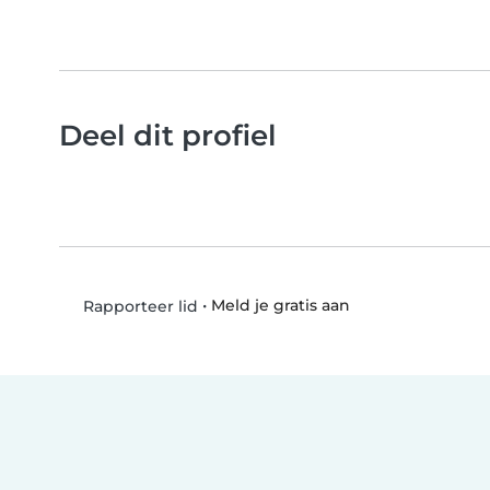
Deel dit profiel
•
Meld je gratis aan
Rapporteer lid