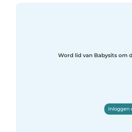
Word lid van Babysits om di
Inloggen