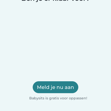
Meld je nu aan
Babysits is gratis voor oppassen!