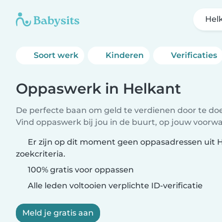
Hel
Soort werk
Kinderen
Verificaties
Oppaswerk in Helkant
De perfecte baan om geld te verdienen door te doen
Vind oppaswerk bij jou in de buurt, op jouw voorw
Er zijn op dit moment geen oppasadressen uit 
zoekcriteria.
100% gratis voor oppassen
Alle leden voltooien verplichte ID-verificatie
Meld je gratis aan