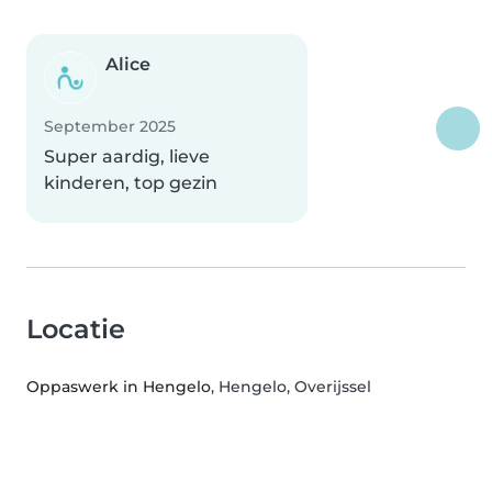
Alice
September 2025
Super aardig, lieve
kinderen, top gezin
Locatie
Oppaswerk in Hengelo
, Hengelo, Overijssel