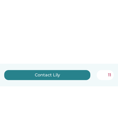
Contact Lily
11