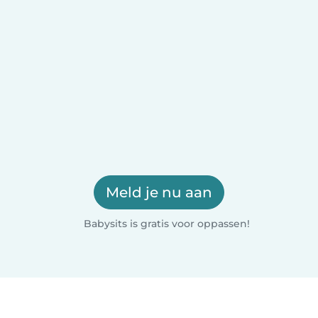
Meld je nu aan
Babysits is gratis voor oppassen!