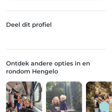
Deel dit profiel
Ontdek andere opties in en
rondom Hengelo