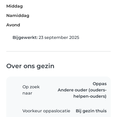
Middag
Namiddag
Avond
Bijgewerkt:
23 september 2025
Over ons gezin
Oppas
Op zoek
Andere ouder (ouders-
naar
helpen-ouders)
Voorkeur oppaslocatie
Bij gezin thuis