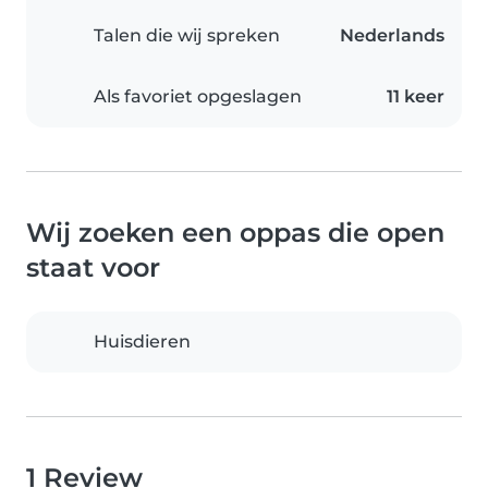
Talen die wij spreken
Nederlands
Als favoriet opgeslagen
11 keer
Wij zoeken een oppas die open
staat voor
Huisdieren
1 Review