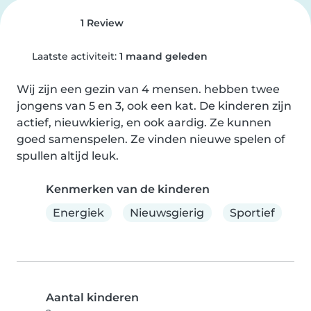
1 Review
Laatste activiteit:
1 maand geleden
Wij zijn een gezin van 4 mensen. hebben twee 
jongens van 5 en 3, ook een kat. De kinderen zijn 
actief, nieuwkierig, en ook aardig. Ze kunnen 
goed samenspelen. Ze vinden nieuwe spelen of 
spullen altijd leuk.
Kenmerken van de kinderen
Energiek
Nieuwsgierig
Sportief
Aantal kinderen