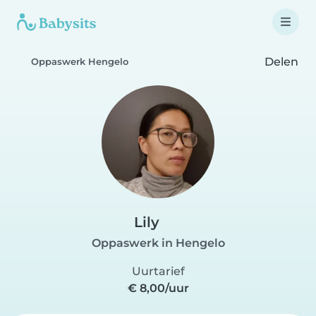
Delen
Oppaswerk Hengelo
Lily
Oppaswerk in Hengelo
Uurtarief
€ 8,00/uur