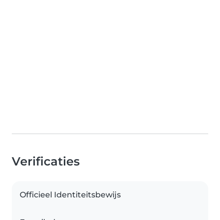
Verificaties
Officieel Identiteitsbewijs